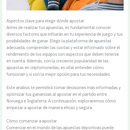
Aspectos clave para elegir dónde apostar
Antes de realizar tus apuestas, es fundamental conocer
diversos factores que influirán en tu experiencia de juego y tus
posibilidades de ganar. Elegir la plataforma de apuestas
adecuada, comprender las cuotas y estar informado sobre el
rendimiento de los equipos son aspectos que deben tenerse
en cuenta. Además, con la creciente popularidad de las
apuestas en criptomonedas, es vital entender cómo
funcionan y si son la mejor opción para tus necesidades.
Este análisis te permitirá tomar decisiones más informadas y
optimizar tus ganancias al apostar en el partido entre
Noruega e Inglaterra. A continuación, exploraremos cómo
empezar a apostar de manera eficaz y segura.
Cómo comenzar a apostar
Comenzar en el mundo de las apuestas deportivas puede