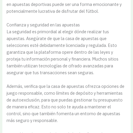
en apuestas deportivas puede ser una forma emocionante y
potencialmente lucrativa de disfrutar del fútbol.
Confianza y seguridad en las apuestas
La seguridad es primordial al elegir dónde realizar tus
apuestas. Asegúrate de que la casa de apuestas que
selecciones esté debidamente licenciada y regulada. Esto
garantiza que la plataforma opere dentro de las leyes y
proteja tu información personal y financiera. Muchos sitios
también utilizan tecnologías de cifrado avanzadas para
asegurar que tus transacciones sean seguras.
Además, verifica que la casa de apuestas ofrezca opciones de
juego responsable, como límites de depósito y herramientas
de autoexclusión, para que puedas gestionar tu presupuesto
de manera eficaz. Esto no solo te ayuda a mantener el
control, sino que también fomenta un entorno de apuestas
más seguro y responsable.