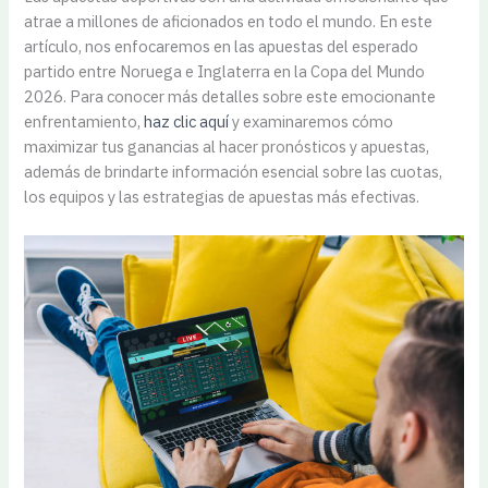
atrae a millones de aficionados en todo el mundo. En este
artículo, nos enfocaremos en las apuestas del esperado
partido entre Noruega e Inglaterra en la Copa del Mundo
2026. Para conocer más detalles sobre este emocionante
enfrentamiento,
haz clic aquí
y examinaremos cómo
maximizar tus ganancias al hacer pronósticos y apuestas,
además de brindarte información esencial sobre las cuotas,
los equipos y las estrategias de apuestas más efectivas.