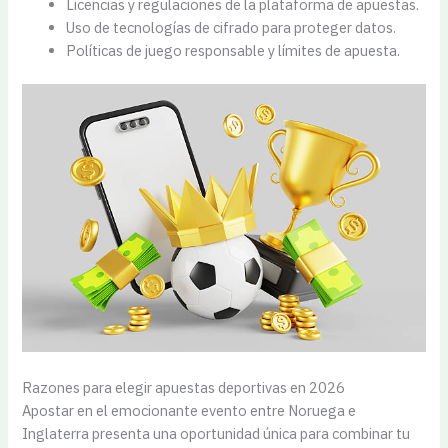
Licencias y regulaciones de la plataforma de apuestas.
Uso de tecnologías de cifrado para proteger datos.
Políticas de juego responsable y límites de apuesta.
Razones para elegir apuestas deportivas en 2026
Apostar en el emocionante evento entre Noruega e
Inglaterra presenta una oportunidad única para combinar tu