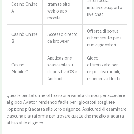
Interfaccia
Casinò Online
tramite sito
intuitiva, supporto
A
web o app
live chat
mobile
Offerta di bonus
Casinò Online
Accesso diretto
di benvenuto per i
B
da browser
nuovi giocatori
Applicazione
Gioco
Casinò
scaricabile su
ottimizzato per
Mobile C
dispositivi iOS e
dispositivi mobili,
Android
esperienza fluida
Queste piattaforme offrono una varietà di modi per accedere
al gioco Aviator, rendendo facile per i giocatori scegliere
l’opzione più adatta alle loro esigenze. Assicurati di esaminare
ciascuna piattaforma per trovare quella che meglio si adatta
al tuo stile di gioco.