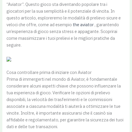
“Aviator”. Questo gioco sta diventando popolare tra i
giocatori per la sua semplicità e il potenziale di vincita. In
questo articolo, esploreremo le modalità di prelievo sicure e
veloci che offre, come ad esempio
the aviator
, garantendo
un’esperienza di gioco senza stress e appagante. Scoprirai
come massimizzare i tuoi prelievi e le migliori pratiche da
seguire.
Cosa controllare prima di iniziare con Aviator
Prima di immergerti nel mondo di Aviator, è fondamentale
considerare alcuni aspetti chiave che possono influenzare la
tua esperienza di gioco. Verificare le opzioni di prelievo
disponibili, la velocità dei trasferimenti e le commissioni
associate a ciascuna modalità ti aiuterà a ottimizzare le tue
vincite. Inoltre, è importante assicurarsi che il casinò sia
affidabile e regolamentato, per garantire la sicurezza dei tuoi
dati e delle tue transazioni.