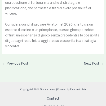
una questione di fortuna, ma anche di strategia e
pianificazione, che permette a tutti di avere possibilità di
vincere.
Considera quindi di provare Aviator nel 2026: che tu sia un
esperto di casinò o un principiante, questo gioco potrebbe
offrirti un’esperienza di gioco senza precedenti e la possibilità
di guadagni reali. Inizia oggi stesso e scopri la tua strategia
vincente!
←
Previous Post
Next Post
→
Copyright © 2026 Finance in Asia | Powered by Finance in Asia
Contact