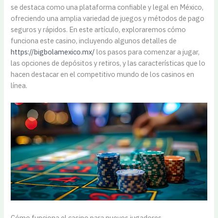
se destaca como una plataforma confiable y legal en México,
ofreciendo una amplia variedad de juegos y métodos de pago
seguros y rápidos. En este artículo, exploraremos cómo
funciona este casino, incluyendo algunos detalles de
https://bigbolamexico.mx/
los pasos para comenzar a jugar,
las opciones de depósitos y retiros, y las características que lo
hacen destacar en el competitivo mundo de los casinos en
línea.
Cómo funciona el casino para nuevos jugadores