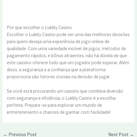
Por que escolher o Lukkly Casino
Escolher o Lukkly Casino pode ser uma das melhores decisões
para quem deseja uma experiência de jogo online de
qualidade. Com uma variedade incrível de jogos, métodos de
pagamento rápidos, e bônus atraentes, não há dúvida de que
este cassino oferece tudo que um jogador pode esperar. Além
disso, a segurança e a confiança que a plataforma
proporciona são fatores cruciais na decisão de jogar.
Se você está procurando um cassino que combina diversão
com segurança e eficiência, o Lukkly Casino é a escolha
perfeita. Prepare-se para explorar um mundo de
entretenimento e chances de ganhar com facilidade!
←
Previous Post
Next Post
→