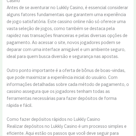
Casino
Antes de se aventurar no Lukkly Casino, é essencial considerar
alguns fatores fundamentais que garantem uma experiência
de jogo satisfatória. Este cassino online não só oferece uma
vasta seleção de jogos, como também se destaca pela
rapidez nas transações financeiras e pelas diversas opções de
pagamento. Ao acessar o site, novos jogadores podem se
deparar com uma interface amigável e um ambiente seguro,
ideal para quem busca diversão e segurança nas apostas.
Outro ponto importante é a oferta de bônus de boas-vindas,
que pode maximizar a experiência inicial do usuário. Com
informações detalhadas sobre cada método de pagamento, o
cassino assegura que os jogadores tenham todas as
ferramentas necessárias para fazer depósitos de forma
rápida e fácil.
Como fazer depósitos rápidos no Lukkly Casino
Realizar depósitos no Lukkly Casino é um processo simples e
eficiente. Aqui estão os passos que você deve seguir para