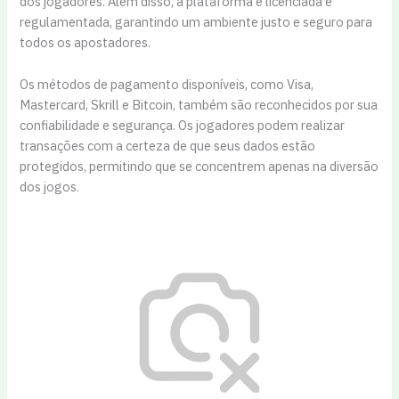
dos jogadores. Além disso, a plataforma é licenciada e
regulamentada, garantindo um ambiente justo e seguro para
todos os apostadores.
Os métodos de pagamento disponíveis, como Visa,
Mastercard, Skrill e Bitcoin, também são reconhecidos por sua
confiabilidade e segurança. Os jogadores podem realizar
transações com a certeza de que seus dados estão
protegidos, permitindo que se concentrem apenas na diversão
dos jogos.