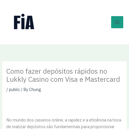
Skip
to
content
Como fazer depósitos rápidos no
Lukkly Casino com Visa e Mastercard
/
public
/ By
Chung
No mundo dos cassinos online, a rapidez e a eficiência na hora
de realizar depósitos são fundamentais para proporcionar