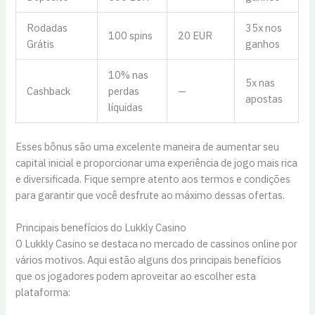
Rodadas
35x nos
100 spins
20 EUR
Grátis
ganhos
10% nas
5x nas
Cashback
perdas
—
apostas
líquidas
Esses bônus são uma excelente maneira de aumentar seu
capital inicial e proporcionar uma experiência de jogo mais rica
e diversificada. Fique sempre atento aos termos e condições
para garantir que você desfrute ao máximo dessas ofertas.
Principais benefícios do Lukkly Casino
O Lukkly Casino se destaca no mercado de cassinos online por
vários motivos. Aqui estão alguns dos principais benefícios
que os jogadores podem aproveitar ao escolher esta
plataforma: