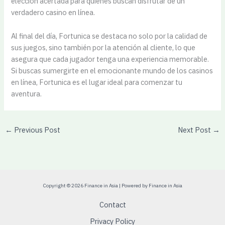
elección acertada para quienes buscan disfrutar de un
verdadero casino en línea.
Al final del día, Fortunica se destaca no solo por la calidad de
sus juegos, sino también por la atención al cliente, lo que
asegura que cada jugador tenga una experiencia memorable.
Si buscas sumergirte en el emocionante mundo de los casinos
en línea, Fortunica es el lugar ideal para comenzar tu
aventura.
←
Previous Post
Next Post
→
Copyright © 2026 Finance in Asia | Powered by Finance in Asia
Contact
Privacy Policy