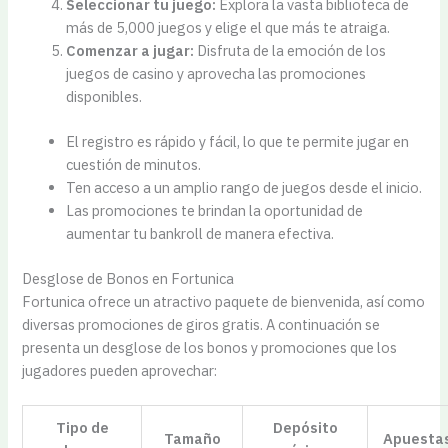
Seleccionar tu juego:
Explora la vasta biblioteca de
más de 5,000 juegos y elige el que más te atraiga.
Comenzar a jugar:
Disfruta de la emoción de los
juegos de casino y aprovecha las promociones
disponibles.
El registro es rápido y fácil, lo que te permite jugar en
cuestión de minutos.
Ten acceso a un amplio rango de juegos desde el inicio.
Las promociones te brindan la oportunidad de
aumentar tu bankroll de manera efectiva.
Desglose de Bonos en Fortunica
Fortunica ofrece un atractivo paquete de bienvenida, así como
diversas promociones de giros gratis. A continuación se
presenta un desglose de los bonos y promociones que los
jugadores pueden aprovechar:
Tipo de
Depósito
Tamaño
Apuesta