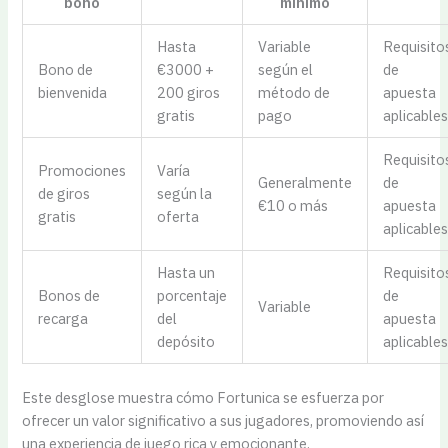
bono
mínimo
Hasta
Variable
Requisito
Bono de
€3000 +
según el
de
bienvenida
200 giros
método de
apuesta
gratis
pago
aplicable
Requisito
Promociones
Varía
Generalmente
de
de giros
según la
€10 o más
apuesta
gratis
oferta
aplicable
Hasta un
Requisito
Bonos de
porcentaje
de
Variable
recarga
del
apuesta
depósito
aplicable
Este desglose muestra cómo Fortunica se esfuerza por
ofrecer un valor significativo a sus jugadores, promoviendo así
una experiencia de juego rica y emocionante.