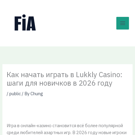
Skip
to
content
Как начать играть в Lukkly Casino:
шаги для новичков в 2026 году
/
public
/ By
Chung
Игра в онлайн-казино становится всё более популярной
среди любителей азартных игр. В 2026 году новые игроки