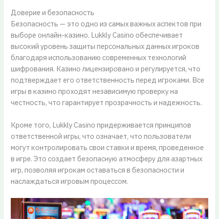
Доверие и безопасность
Безопасность — это одно из самых важных аспектов при
выборе онлайн-казино. Lukkly Casino обеспечивает
высокий уровень защиты персональных данных игроков
благодаря использованию современных технологий
шифрования. Казино лицензировано и регулируется, что
подтверждает его ответственность перед игроками. Все
игры в казино проходят независимую проверку на
честность, что гарантирует прозрачность и надежность.
Кроме того, Lukkly Casino придерживается принципов
ответственной игры, что означает, что пользователи
могут контролировать свои ставки и время, проведенное
в игре. Это создает безопасную атмосферу для азартных
игр, позволяя игрокам оставаться в безопасности и
наслаждаться игровым процессом.