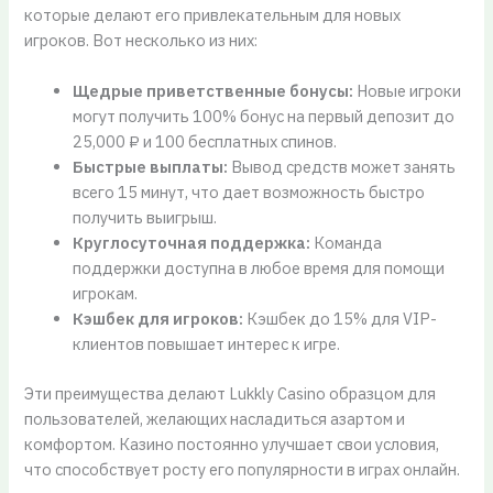
которые делают его привлекательным для новых
игроков. Вот несколько из них:
Щедрые приветственные бонусы:
Новые игроки
могут получить 100% бонус на первый депозит до
25,000 ₽ и 100 бесплатных спинов.
Быстрые выплаты:
Вывод средств может занять
всего 15 минут, что дает возможность быстро
получить выигрыш.
Круглосуточная поддержка:
Команда
поддержки доступна в любое время для помощи
игрокам.
Кэшбек для игроков:
Кэшбек до 15% для VIP-
клиентов повышает интерес к игре.
Эти преимущества делают Lukkly Casino образцом для
пользователей, желающих насладиться азартом и
комфортом. Казино постоянно улучшает свои условия,
что способствует росту его популярности в играх онлайн.