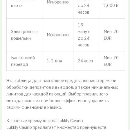
Мгновенно
карта
до 24
1,000 ₽
часов
15
Электронные
минут
Мин. 20
Мгновенно
кошельки
до 24
EUR
часов
Банковский
Мин. 20
1-2 дня
24 часа
перевод
EUR
Эта таблица даст вам общее представление о времени
обработки депозитов и выводов, а также минимальных
лимитов для каждой из опций. Выбор правильного
метода поможет вам более эффективно управлять
своими финансами в казино.
Ключевые преимущества Lukkly Casino
Lukkly Casino предлагает множество преимуществ,