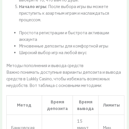
Начало игры:
После выбора игры вы можете
приступить к азартным играм и наслаждаться
процессом.
Простота регистрации и быстрота активации
аккаунта
Мгновенные депозиты для комфортной игры
Широкий выбор игр на любой вкус
Методы пополнения и вывода средств
Важно понимать доступные варианты депозита и вывода
средств в Lukkly Casino, чтобы избежать возможных
неудобств. Вот таблица с основными методами:
Время
Время
Метод
Лимиты
депозита
вывода
15
Банковская
минут
Мин.