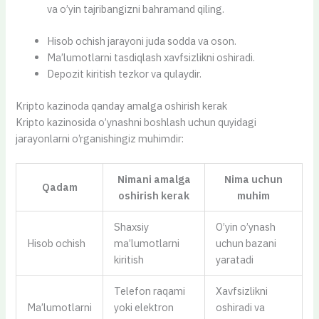
va o’yin tajribangizni bahramand qiling.
Hisob ochish jarayoni juda sodda va oson.
Ma’lumotlarni tasdiqlash xavfsizlikni oshiradi.
Depozit kiritish tezkor va qulaydir.
Kripto kazinoda qanday amalga oshirish kerak
Kripto kazinosida o’ynashni boshlash uchun quyidagi
jarayonlarni o’rganishingiz muhimdir:
Nimani amalga
Nima uchun
Qadam
oshirish kerak
muhim
Shaxsiy
O’yin o’ynash
Hisob ochish
ma’lumotlarni
uchun bazani
kiritish
yaratadi
Telefon raqami
Xavfsizlikni
Ma’lumotlarni
yoki elektron
oshiradi va