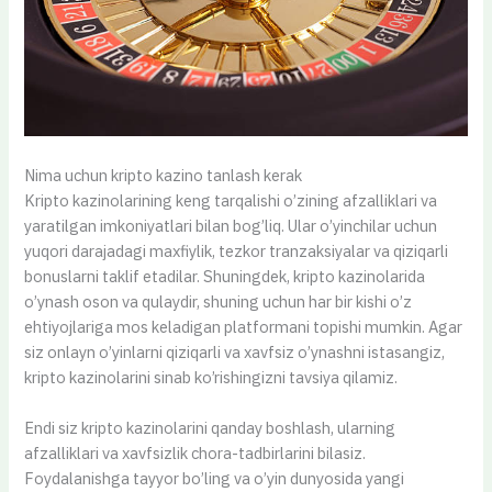
Nima uchun kripto kazino tanlash kerak
Kripto kazinolarining keng tarqalishi o’zining afzalliklari va
yaratilgan imkoniyatlari bilan bog’liq. Ular o’yinchilar uchun
yuqori darajadagi maxfiylik, tezkor tranzaksiyalar va qiziqarli
bonuslarni taklif etadilar. Shuningdek, kripto kazinolarida
o’ynash oson va qulaydir, shuning uchun har bir kishi o’z
ehtiyojlariga mos keladigan platformani topishi mumkin. Agar
siz onlayn o’yinlarni qiziqarli va xavfsiz o’ynashni istasangiz,
kripto kazinolarini sinab ko’rishingizni tavsiya qilamiz.
Endi siz kripto kazinolarini qanday boshlash, ularning
afzalliklari va xavfsizlik chora-tadbirlarini bilasiz.
Foydalanishga tayyor bo’ling va o’yin dunyosida yangi