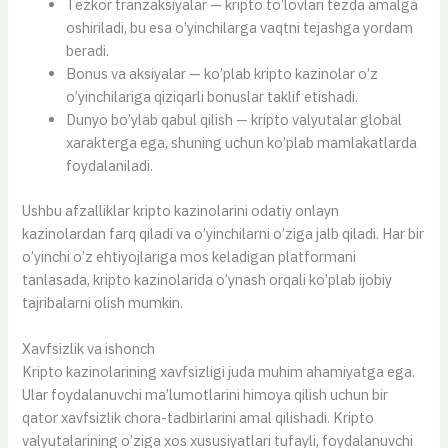
Tezkor tranzaksiyalar — kripto to’lovlari tezda amalga
oshiriladi, bu esa o’yinchilarga vaqtni tejashga yordam
beradi.
Bonus va aksiyalar — ko’plab kripto kazinolar o’z
o’yinchilariga qiziqarli bonuslar taklif etishadi.
Dunyo bo’ylab qabul qilish — kripto valyutalar global
xarakterga ega, shuning uchun ko’plab mamlakatlarda
foydalaniladi.
Ushbu afzalliklar kripto kazinolarini odatiy onlayn
kazinolardan farq qiladi va o’yinchilarni o’ziga jalb qiladi. Har bir
o’yinchi o’z ehtiyojlariga mos keladigan platformani
tanlasada, kripto kazinolarida o’ynash orqali ko’plab ijobiy
tajribalarni olish mumkin.
Xavfsizlik va ishonch
Kripto kazinolarining xavfsizligi juda muhim ahamiyatga ega.
Ular foydalanuvchi ma’lumotlarini himoya qilish uchun bir
qator xavfsizlik chora-tadbirlarini amal qilishadi. Kripto
valyutalarining o’ziga xos xususiyatlari tufayli, foydalanuvchi