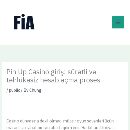
Skip
to
content
Pin Up Casino giriş: sürətli və
təhlükəsiz hesab açma prosesi
/
public
/ By
Chung
Casino dünyasına daxil olmaq, müasir oyun sevənləri üçün
maraqlı və rahat bir təcrübə təqdim edir. Hədəf auditoriyası