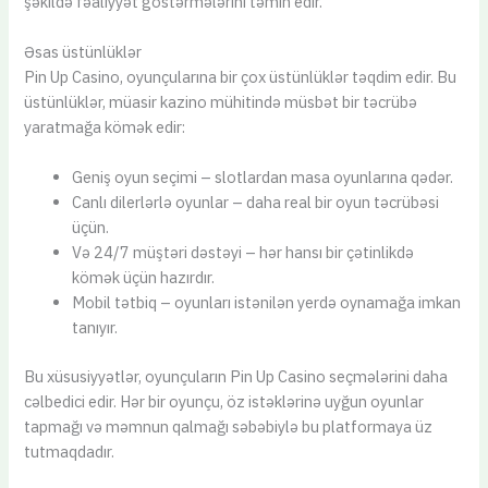
şəkildə fəaliyyət göstərmələrini təmin edir.
Əsas üstünlüklər
Pin Up Casino, oyunçularına bir çox üstünlüklər təqdim edir. Bu
üstünlüklər, müasir kazino mühitində müsbət bir təcrübə
yaratmağa kömək edir:
Geniş oyun seçimi – slotlardan masa oyunlarına qədər.
Canlı dilerlərlə oyunlar – daha real bir oyun təcrübəsi
üçün.
Və 24/7 müştəri dəstəyi – hər hansı bir çətinlikdə
kömək üçün hazırdır.
Mobil tətbiq – oyunları istənilən yerdə oynamağa imkan
tanıyır.
Bu xüsusiyyətlər, oyunçuların Pin Up Casino seçmələrini daha
cəlbedici edir. Hər bir oyunçu, öz istəklərinə uyğun oyunlar
tapmağı və məmnun qalmağı səbəbiylə bu platformaya üz
tutmaqdadır.