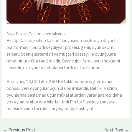
Niyə Pin Up Casino seçməlisiniz
Pin Up Casino, online kazino dünyasında seçilməyə dəyər bir
platformadır. Sürətli qeydiyyat prosesi, geniş oyun seçimi,
etibarlı ödəniş sistemləri və müştəri dəstəyi ilə oyunçulara
rahat bir təcrübə təqdim edir. Oyunçular, fərqli oyun növlərini
seçərək, öz oyun təcrübələrini fərdiləşdirə bilərlər.
Həmçinin, 10,000 ₼ + 250 FS təklif edən xoş gəlmisiniz
bonusu yeni oyunçular üçün əla bir imkandır. Belə ki, kazino
oyunlarına başlamaq üçün mükafatlardan yararlanaraq, daha
çox əyləncə əldə edə bilərlər. İndi Pin Up Casino’yu seçərək,
müasir kazino təcrübəsini yaşamağa başlayın!
←
Previous Post
Next Post
→