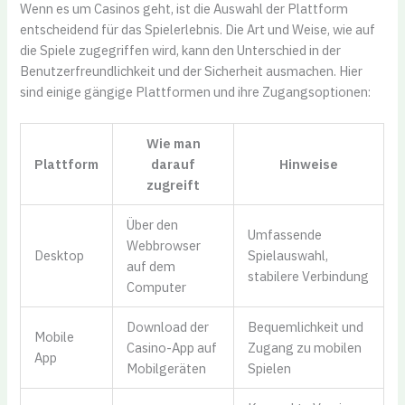
Wenn es um Casinos geht, ist die Auswahl der Plattform
entscheidend für das Spielerlebnis. Die Art und Weise, wie auf
die Spiele zugegriffen wird, kann den Unterschied in der
Benutzerfreundlichkeit und der Sicherheit ausmachen. Hier
sind einige gängige Plattformen und ihre Zugangsoptionen:
Wie man
Plattform
darauf
Hinweise
zugreift
Über den
Umfassende
Webbrowser
Desktop
Spielauswahl,
auf dem
stabilere Verbindung
Computer
Download der
Bequemlichkeit und
Mobile
Casino-App auf
Zugang zu mobilen
App
Mobilgeräten
Spielen