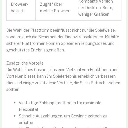
Kompakte Version
Browser-
Zugriff über
der Desktop-Seite,
basiert
mobile Browser
weniger Grafiken
Die Wahl der Plattform beeinflusst nicht nur die Spielweise,
sondern auch die Sicherheit der Finanztransaktionen. Mithilfe
sicherer Plattformen können Spieler ein reibungsloses und
geschütztes Erlebnis genießen.
Zusätzliche Vorteile
Die Wahl eines Casinos, das eine Vielzahl von Funktionen und
Vorteilen bietet, kann Ihr Spielerlebnis erheblich verbessern.
Hier sind einige zusätzliche Vorteile, die Sie in Betracht ziehen
sollten:
Vielfältige Zahlungsmethoden für maximale
Flexibilität
Schnelle Auszahlungen, um Gewinne zeitnah zu
erhalten