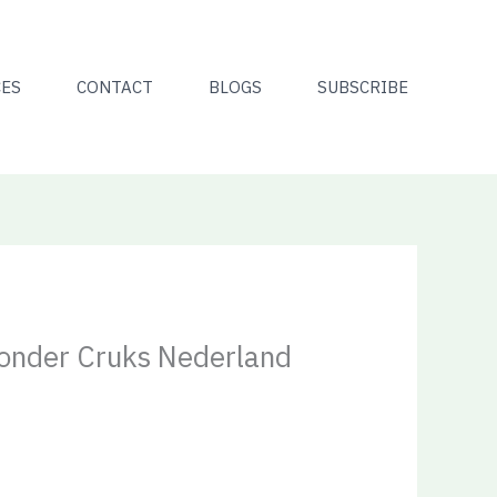
CES
CONTACT
BLOGS
SUBSCRIBE
 Zonder Cruks Nederland