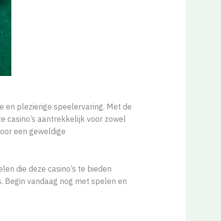
e en plezierige speelervaring. Met de
ze casino’s aantrekkelijk voor zowel
voor een geweldige
en die deze casino’s te bieden
wils. Begin vandaag nog met spelen en