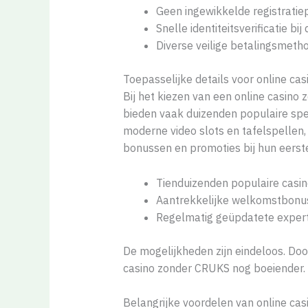
Geen ingewikkelde registratie
Snelle identiteitsverificatie bij
Diverse veilige betalingsmeth
Toepasselijke details voor online cas
Bij het kiezen van een online casino
bieden vaak duizenden populaire spel
moderne video slots en tafelspellen, 
bonussen en promoties bij hun eerst
Tienduizenden populaire casi
Aantrekkelijke welkomstbonus
Regelmatig geüpdatete exper
De mogelijkheden zijn eindeloos. Door
casino zonder CRUKS nog boeiender. 
Belangrijke voordelen van online cas