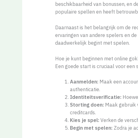
beschikbaarheid van bonussen, en de 
populaire spellen en heeft betrouwba
Daarnaast is het belangrijk om de re
ervaringen van andere spelers en de 
daadwerkelijk begint met spelen.
Hoe je kunt beginnen met online go
Een goede start is cruciaal voor een s
Aanmelden:
Maak een account 
authenticatie.
Identiteitsverificatie:
Hoewel m
Storting doen:
Maak gebruik v
creditcards.
Kies je spel:
Verken de verschi
Begin met spelen:
Zodra je ac