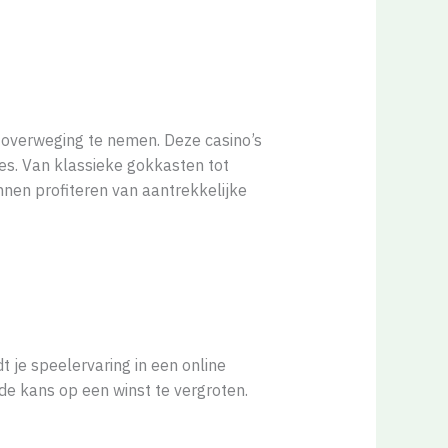
n overweging te nemen. Deze casino’s
es. Van klassieke gokkasten tot
unnen profiteren van aantrekkelijke
t je speelervaring in een online
de kans op een winst te vergroten.