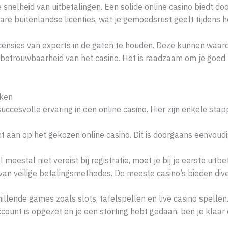
snelheid van uitbetalingen. Een solide online casino biedt d
re buitenlandse licenties, wat je gemoedsrust geeft tijdens h
censies van experts in de gaten te houden. Deze kunnen waard
betrouwbaarheid van het casino. Het is raadzaam om je goed t
kken
uccesvolle ervaring in een online casino. Hier zijn enkele stap
aan op het gekozen online casino. Dit is doorgaans eenvoudig e
eestal niet vereist bij registratie, moet je bij je eerste uitbeta
an veilige betalingsmethodes. De meeste casino’s bieden div
llende games zoals slots, tafelspellen en live casino spellen
count is opgezet en je een storting hebt gedaan, ben je klaar