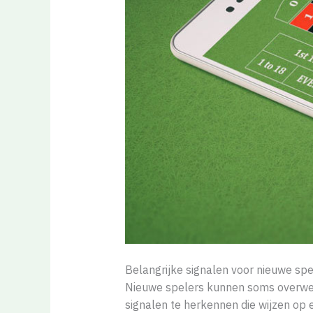
Belangrijke signalen voor nieuwe spel
Nieuwe spelers kunnen soms overweldi
signalen te herkennen die wijzen op