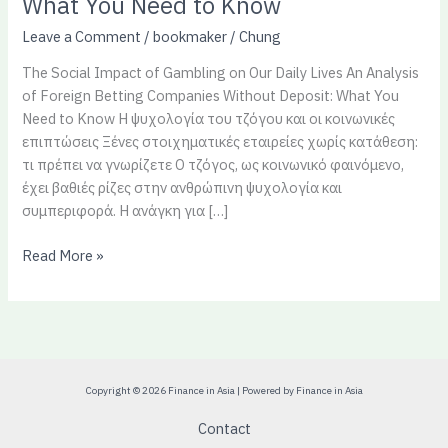
What You Need to Know
Gambling
on
Leave a Comment
/
bookmaker
/
Chung
Our
Daily
The Social Impact of Gambling on Our Daily Lives An Analysis
Lives
of Foreign Betting Companies Without Deposit: What You
An
Need to Know Η ψυχολογία του τζόγου και οι κοινωνικές
Analysis
επιπτώσεις Ξένες στοιχηματικές εταιρείες χωρίς κατάθεση:
of
τι πρέπει να γνωρίζετε Ο τζόγος, ως κοινωνικό φαινόμενο,
Foreign
έχει βαθιές ρίζες στην ανθρώπινη ψυχολογία και
Betting
συμπεριφορά. Η ανάγκη για […]
Companies
Read More »
Without
Deposit:
What
You
Need
to
Copyright © 2026 Finance in Asia | Powered by Finance in Asia
Know
Contact