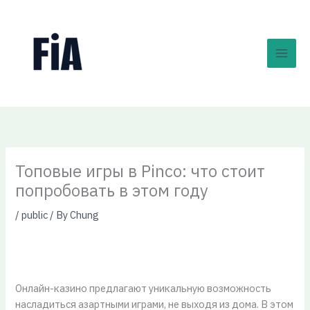
Skip
to
content
Топовые игры в Pinco: что стоит
попробовать в этом году
/
public
/ By
Chung
Онлайн-казино предлагают уникальную возможность
насладиться азартными играми, не выходя из дома. В этом