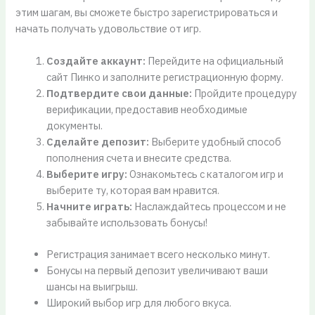
этим шагам, вы сможете быстро зарегистрироваться и
начать получать удовольствие от игр.
Создайте аккаунт:
Перейдите на официальный
сайт Пинко и заполните регистрационную форму.
Подтвердите свои данные:
Пройдите процедуру
верификации, предоставив необходимые
документы.
Сделайте депозит:
Выберите удобный способ
пополнения счета и внесите средства.
Выберите игру:
Ознакомьтесь с каталогом игр и
выберите ту, которая вам нравится.
Начните играть:
Наслаждайтесь процессом и не
забывайте использовать бонусы!
Регистрация занимает всего несколько минут.
Бонусы на первый депозит увеличивают ваши
шансы на выигрыш.
Широкий выбор игр для любого вкуса.