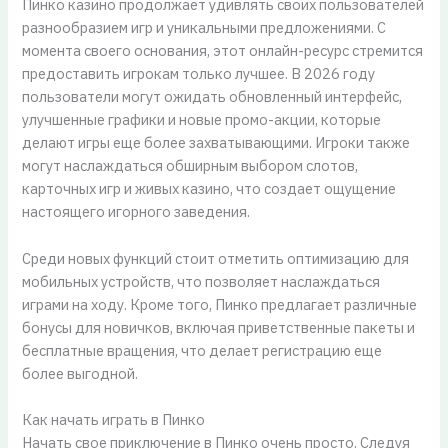
Пинко казино продолжает удивлять своих пользователей
разнообразием игр и уникальными предложениями. С
момента своего основания, этот онлайн-ресурс стремится
предоставить игрокам только лучшее. В 2026 году
пользователи могут ожидать обновленный интерфейс,
улучшенные графики и новые промо-акции, которые
делают игры еще более захватывающими. Игроки также
могут наслаждаться обширным выбором слотов,
карточных игр и живых казино, что создает ощущение
настоящего игорного заведения.
Среди новых функций стоит отметить оптимизацию для
мобильных устройств, что позволяет наслаждаться
играми на ходу. Кроме того, Пинко предлагает различные
бонусы для новичков, включая приветственные пакеты и
бесплатные вращения, что делает регистрацию еще
более выгодной.
Как начать играть в Пинко
Начать свое приключение в Пинко очень просто. Следуя