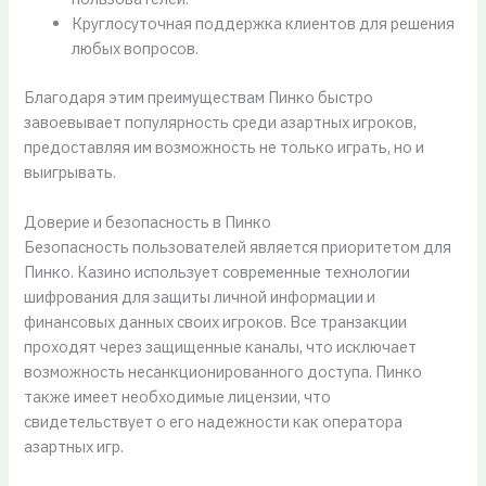
Круглосуточная поддержка клиентов для решения
любых вопросов.
Благодаря этим преимуществам Пинко быстро
завоевывает популярность среди азартных игроков,
предоставляя им возможность не только играть, но и
выигрывать.
Доверие и безопасность в Пинко
Безопасность пользователей является приоритетом для
Пинко. Казино использует современные технологии
шифрования для защиты личной информации и
финансовых данных своих игроков. Все транзакции
проходят через защищенные каналы, что исключает
возможность несанкционированного доступа. Пинко
также имеет необходимые лицензии, что
свидетельствует о его надежности как оператора
азартных игр.