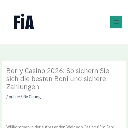
Skip
to
content
Berry Casino 2026: So sichern Sie
sich die besten Boni und sichere
Zahlungen
/
public
/ By
Chung
Willkommen in der aufregenden Welt von Casinos! Im Jahr