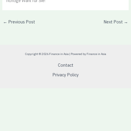
richtige Wahl für Sie!
←
Previous Post
Next Post
→
Copyright © 2026 Finance in Asia | Powered by Finance in Asia
Contact
Privacy Policy