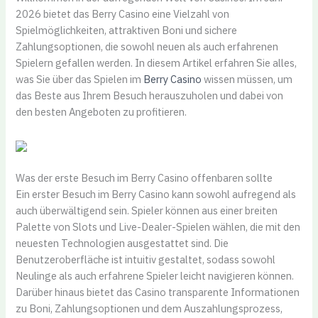
2026 bietet das Berry Casino eine Vielzahl von
Spielmöglichkeiten, attraktiven Boni und sichere
Zahlungsoptionen, die sowohl neuen als auch erfahrenen
Spielern gefallen werden. In diesem Artikel erfahren Sie alles,
was Sie über das Spielen im
Berry Casino
wissen müssen, um
das Beste aus Ihrem Besuch herauszuholen und dabei von
den besten Angeboten zu profitieren.
Was der erste Besuch im Berry Casino offenbaren sollte
Ein erster Besuch im Berry Casino kann sowohl aufregend als
auch überwältigend sein. Spieler können aus einer breiten
Palette von Slots und Live-Dealer-Spielen wählen, die mit den
neuesten Technologien ausgestattet sind. Die
Benutzeroberfläche ist intuitiv gestaltet, sodass sowohl
Neulinge als auch erfahrene Spieler leicht navigieren können.
Darüber hinaus bietet das Casino transparente Informationen
zu Boni, Zahlungsoptionen und dem Auszahlungsprozess,