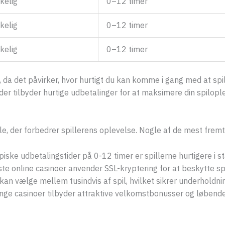
kelig
0–12 timer
kelig
0–12 timer
kelig
0–12 timer
, da det påvirker, hvor hurtigt du kan komme i gang med at spi
der tilbyder hurtige udbetalinger for at maksimere din spilopl
le, der forbedrer spillerens oplevelse. Nogle af de mest frem
iske udbetalingstider på 0-12 timer er spillerne hurtigere i sta
te online casinoer anvender SSL-kryptering for at beskytte sp
kan vælge mellem tusindvis af spil, hvilket sikrer underholdn
ge casinoer tilbyder attraktive velkomstbonusser og løbende