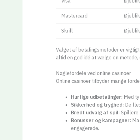
Visa
Øjeblik
Mastercard
Øjeblik
Skrill
Øjeblik
Valget af betalingsmetoder er vigtigt
altid en god idé at vælge en metode, 
Nøglefordele ved online casinoer
Online casinoer tilbyder mange forde
Hurtige udbetalinger:
Med typ
Sikkerhed og tryghed:
De fles
Bredt udvalg af spil:
Spillere 
Bonusser og kampagner:
Man
engagerede.