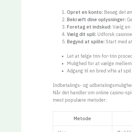
Opret en konto:
Besøg det øns
Bekræft dine oplysninger:
Ge
Foretag et indskud:
Vælg en b
Vælg dit spil:
Udforsk casinoets
Begynd at spille:
Start med at
Let at følge trin-for-trin proce
Mulighed for at vælge melle
Adgang til en bred vifte af spi
Indbetalings- og udbetalingsmulighe
Når det handler om online casino-spil
mest populære metoder:
Metode