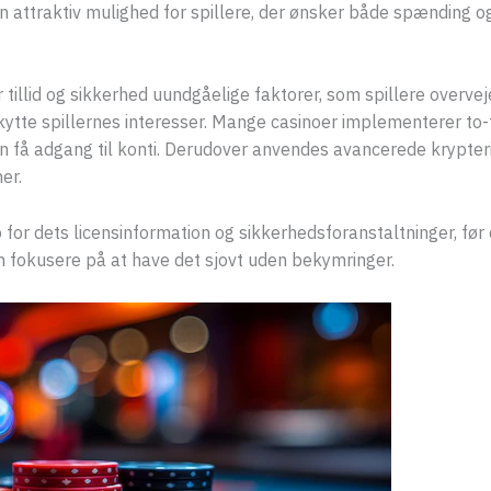
 en attraktiv mulighed for spillere, der ønsker både spænding o
 tillid og sikkerhed uundgåelige faktorer, som spillere overvejer
ytte spillernes interesser. Mange casinoer implementerer to-fa
an få adgang til konti. Derudover anvendes avancerede krypte
er.
o for dets licensinformation og sikkerhedsforanstaltninger, fø
n fokusere på at have det sjovt uden bekymringer.