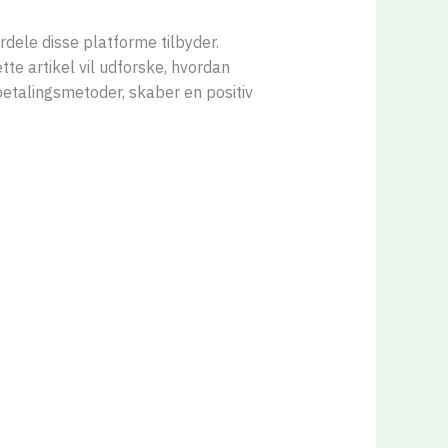
ordele disse platforme tilbyder.
tte artikel vil udforske, hvordan
betalingsmetoder, skaber en positiv