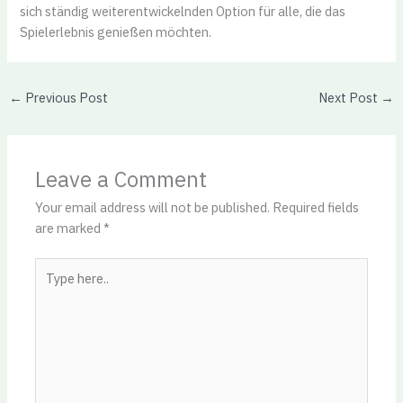
sich ständig weiterentwickelnden Option für alle, die das
Spielerlebnis genießen möchten.
←
Previous Post
Next Post
→
Leave a Comment
Your email address will not be published.
Required fields
are marked
*
Type
here..