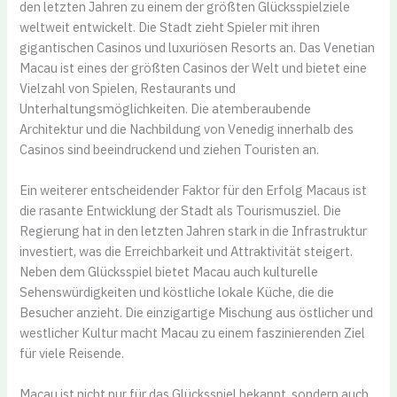
den letzten Jahren zu einem der größten Glücksspielziele
weltweit entwickelt. Die Stadt zieht Spieler mit ihren
gigantischen Casinos und luxuriösen Resorts an. Das Venetian
Macau ist eines der größten Casinos der Welt und bietet eine
Vielzahl von Spielen, Restaurants und
Unterhaltungsmöglichkeiten. Die atemberaubende
Architektur und die Nachbildung von Venedig innerhalb des
Casinos sind beeindruckend und ziehen Touristen an.
Ein weiterer entscheidender Faktor für den Erfolg Macaus ist
die rasante Entwicklung der Stadt als Tourismusziel. Die
Regierung hat in den letzten Jahren stark in die Infrastruktur
investiert, was die Erreichbarkeit und Attraktivität steigert.
Neben dem Glücksspiel bietet Macau auch kulturelle
Sehenswürdigkeiten und köstliche lokale Küche, die die
Besucher anzieht. Die einzigartige Mischung aus östlicher und
westlicher Kultur macht Macau zu einem faszinierenden Ziel
für viele Reisende.
Macau ist nicht nur für das Glücksspiel bekannt, sondern auch