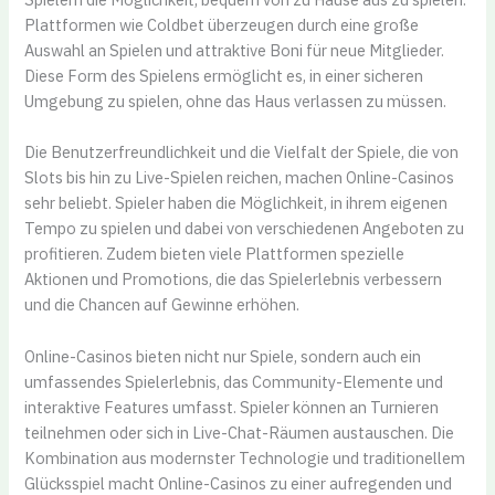
Plattformen wie Coldbet überzeugen durch eine große
Auswahl an Spielen und attraktive Boni für neue Mitglieder.
Diese Form des Spielens ermöglicht es, in einer sicheren
Umgebung zu spielen, ohne das Haus verlassen zu müssen.
Die Benutzerfreundlichkeit und die Vielfalt der Spiele, die von
Slots bis hin zu Live-Spielen reichen, machen Online-Casinos
sehr beliebt. Spieler haben die Möglichkeit, in ihrem eigenen
Tempo zu spielen und dabei von verschiedenen Angeboten zu
profitieren. Zudem bieten viele Plattformen spezielle
Aktionen und Promotions, die das Spielerlebnis verbessern
und die Chancen auf Gewinne erhöhen.
Online-Casinos bieten nicht nur Spiele, sondern auch ein
umfassendes Spielerlebnis, das Community-Elemente und
interaktive Features umfasst. Spieler können an Turnieren
teilnehmen oder sich in Live-Chat-Räumen austauschen. Die
Kombination aus modernster Technologie und traditionellem
Glücksspiel macht Online-Casinos zu einer aufregenden und