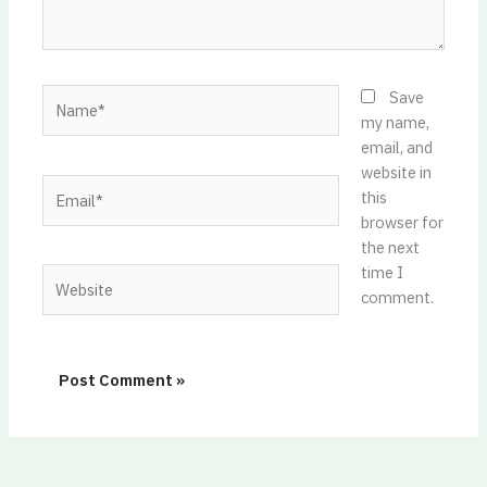
Name*
Save
my name,
email, and
website in
Email*
this
browser for
the next
time I
Website
comment.