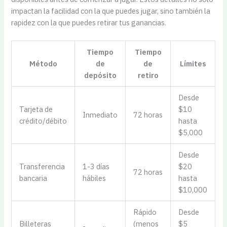
impactan la facilidad con la que puedes jugar, sino también la
rapidez con la que puedes retirar tus ganancias.
Tiempo
Tiempo
Método
de
de
Límites
depósito
retiro
Desde
Tarjeta de
$10
Inmediato
72 horas
crédito/débito
hasta
$5,000
Desde
Transferencia
1-3 días
$20
72 horas
bancaria
hábiles
hasta
$10,000
Rápido
Desde
Billeteras
(menos
$5