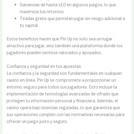
Ganancias de hasta x10 en algunos juegos, lo que
maximiza tus retornos.
Tiradas gratis que permitan jugar sin riesgo adicional a
tu capital.
Estos beneficios hacen que Pin Up no solo sea un lugar
atractivo para jugar, sino también una plataforma donde los
jugadores pueden sentirse valorados y apoyados.
Confianza y seguridad en tus apuestas
La confianza y la seguridad son fundamentales en cualquier
casino en línea. Pin Up se compromete a proporcionar un
entorno seguro para todos sus jugadores. Esto incluye la
implementación de tecnologías avanzadas de cifrado que
protegen tu información personal y financiera. Además, el
casino opera bajo licencias reguladas, lo que garantiza que
sus operaciones cumplen con las normativas necesarias para
ofrecer un juego justo y seguro.