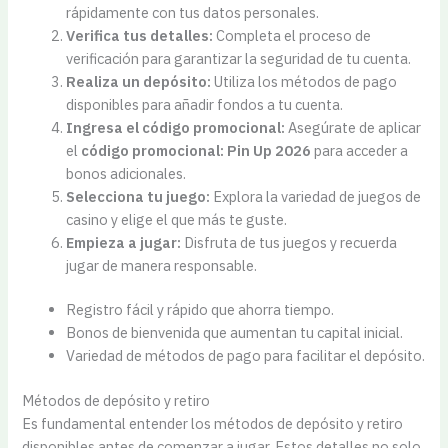
rápidamente con tus datos personales.
Verifica tus detalles:
Completa el proceso de
verificación para garantizar la seguridad de tu cuenta.
Realiza un depósito:
Utiliza los métodos de pago
disponibles para añadir fondos a tu cuenta.
Ingresa el código promocional:
Asegúrate de aplicar
el
código promocional: Pin Up 2026
para acceder a
bonos adicionales.
Selecciona tu juego:
Explora la variedad de juegos de
casino y elige el que más te guste.
Empieza a jugar:
Disfruta de tus juegos y recuerda
jugar de manera responsable.
Registro fácil y rápido que ahorra tiempo.
Bonos de bienvenida que aumentan tu capital inicial.
Variedad de métodos de pago para facilitar el depósito.
Métodos de depósito y retiro
Es fundamental entender los métodos de depósito y retiro
disponibles antes de comenzar a jugar. Estos detalles no solo