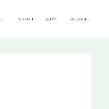
CES
CONTACT
BLOGS
SUBSCRIBE