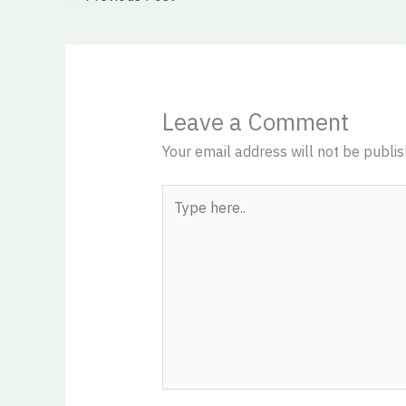
Leave a Comment
Your email address will not be publis
Type
here..