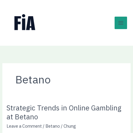
Skip
to
content
Betano
Strategic Trends in Online Gambling
Strategic
Trends
at Betano
in
Leave a Comment
/
Betano
/
Chung
Online