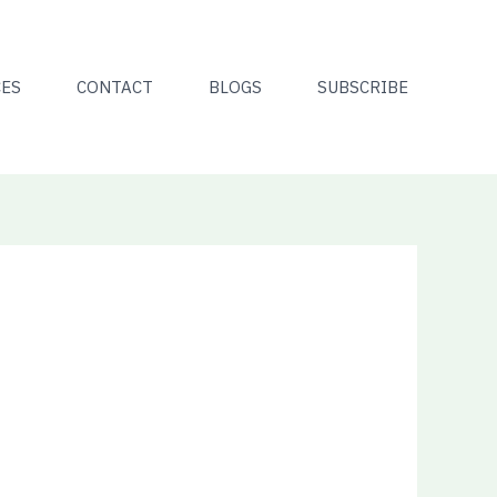
CES
CONTACT
BLOGS
SUBSCRIBE