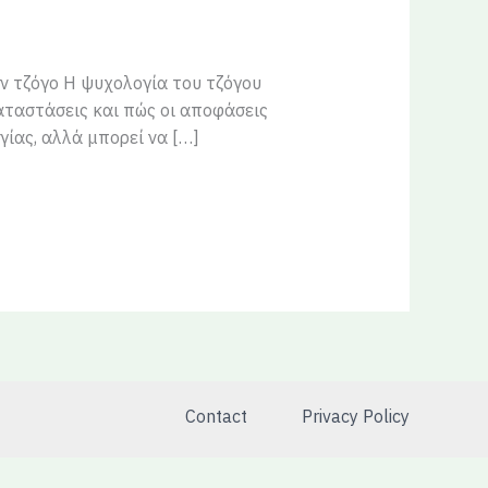
ον τζόγο Η ψυχολογία του τζόγου
αταστάσεις και πώς οι αποφάσεις
ίας, αλλά μπορεί να […]
Contact
Privacy Policy