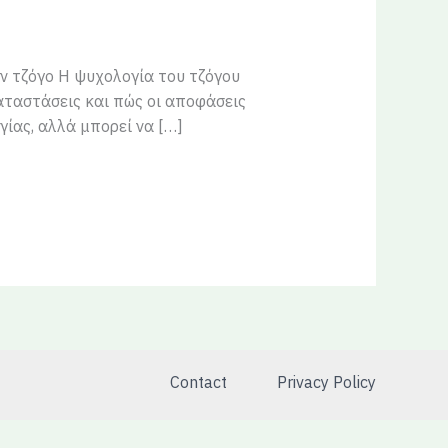
ον τζόγο Η ψυχολογία του τζόγου
αταστάσεις και πώς οι αποφάσεις
ίας, αλλά μπορεί να […]
Contact
Privacy Policy