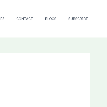
CES
CONTACT
BLOGS
SUBSCRIBE