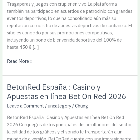
crupier
Τragaperas y juegos con crupier en vivo La plataforma
en
también ha participado en acuerdos de patrocinio con grandes
vivo
eventos deportivos, lo que ha consolidado aún más su
reputación como sitio de apuestas deportivas de confianza. El
sitio es conocido por sus promociones competitivas,
incluyendo un bono de bienvenida deportivo del 100% de
hasta 450 € […]
Read More »
BetonRed España : Casino y
BetonRed
España
Apuestas en línea Bet On Red 2026
:
Leave a Comment
/
uncategory
/
Chung
Casino
y
BetonRed España : Casino y Apuestas en línea Bet On Red
Apuestas
2026 Con juegos de los principales desarrolladores del sector,
en
la calidad de los gráficos y el sonido le transportarán a un
línea
mundo de diversión. BetOnRed cuenta con una impresionante