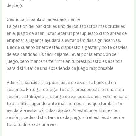
de juego.
Gestiona tu bankroll adecuadamente
La gestión del bankroll es uno de los aspectos más cruciales
en el juego de azar. Establecer un presupuesto claro antes de
empezar a jugar te ayudará a evitar pérdidas significativas.
Decide cuánto dinero estás dispuesto a gastar y no te desvíes
de esa cantidad. Es fácil dejarse llevar por la emoción del
juego, pero mantenerte firme en tu presupuesto es esencial
para disfrutar de una experiencia de juego responsable.
Además, considera la posibilidad de dividir tu bankroll en
sesiones. En lugar de jugar todo tu presupuesto en una sola
sesión, distribúyelo a lo largo de varias sesiones. Esto no solo
te permitirá jugar durante más tiempo, sino que también te
ayudará a evitar pérdidas rápidas. Al establecer límites por
sesión, puedes disfrutar de cada juego sin el estrés de perder
todo tu dinero de una vez.