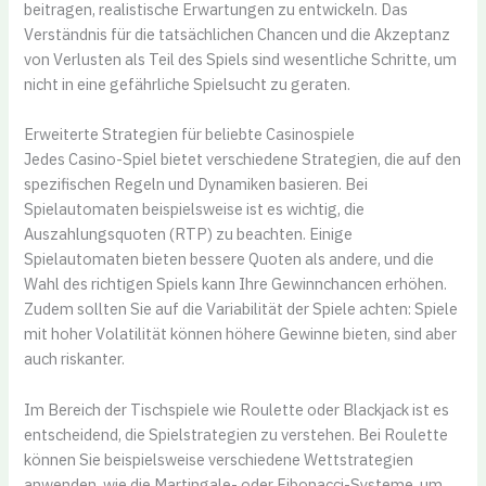
beitragen, realistische Erwartungen zu entwickeln. Das
Verständnis für die tatsächlichen Chancen und die Akzeptanz
von Verlusten als Teil des Spiels sind wesentliche Schritte, um
nicht in eine gefährliche Spielsucht zu geraten.
Erweiterte Strategien für beliebte Casinospiele
Jedes Casino-Spiel bietet verschiedene Strategien, die auf den
spezifischen Regeln und Dynamiken basieren. Bei
Spielautomaten beispielsweise ist es wichtig, die
Auszahlungsquoten (RTP) zu beachten. Einige
Spielautomaten bieten bessere Quoten als andere, und die
Wahl des richtigen Spiels kann Ihre Gewinnchancen erhöhen.
Zudem sollten Sie auf die Variabilität der Spiele achten: Spiele
mit hoher Volatilität können höhere Gewinne bieten, sind aber
auch riskanter.
Im Bereich der Tischspiele wie Roulette oder Blackjack ist es
entscheidend, die Spielstrategien zu verstehen. Bei Roulette
können Sie beispielsweise verschiedene Wettstrategien
anwenden, wie die Martingale- oder Fibonacci-Systeme, um