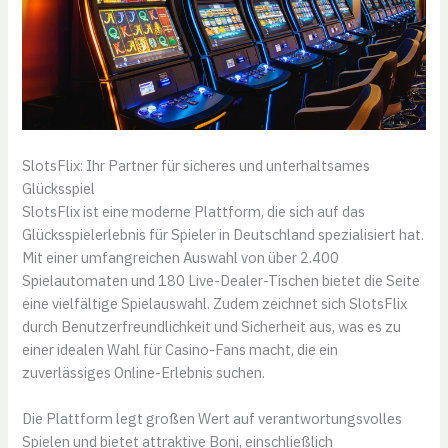
SlotsFlix: Ihr Partner für sicheres und unterhaltsames
Glücksspiel
SlotsFlix ist eine moderne Plattform, die sich auf das
Glücksspielerlebnis für Spieler in Deutschland spezialisiert hat.
Mit einer umfangreichen Auswahl von über 2.400
Spielautomaten und 180 Live-Dealer-Tischen bietet die Seite
eine vielfältige Spielauswahl. Zudem zeichnet sich SlotsFlix
durch Benutzerfreundlichkeit und Sicherheit aus, was es zu
einer idealen Wahl für Casino-Fans macht, die ein
zuverlässiges Online-Erlebnis suchen.
Die Plattform legt großen Wert auf verantwortungsvolles
Spielen und bietet attraktive Boni, einschließlich