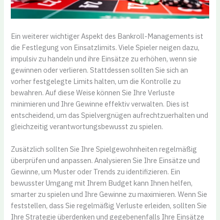
Ein weiterer wichtiger Aspekt des Bankroll-Managements ist
die Festlegung von Einsatzlimits. Viele Spieler neigen dazu,
impulsiv zu handeln und ihre Einsätze zu erhöhen, wenn sie
gewinnen oder verlieren. Stattdessen sollten Sie sich an
vorher festgelegte Limits halten, um die Kontrolle zu
bewahren. Auf diese Weise können Sie Ihre Verluste
minimieren und Ihre Gewinne effektiv verwalten. Dies ist
entscheidend, um das Spielvergnügen aufrechtzuerhalten und
gleichzeitig verantwortungsbewusst zu spielen.
Zusätzlich sollten Sie Ihre Spielgewohnheiten regelmäßig
überprüfen und anpassen. Analysieren Sie Ihre Einsätze und
Gewinne, um Muster oder Trends zu identifizieren. Ein
bewusster Umgang mit Ihrem Budget kann Ihnen helfen,
smarter zu spielen und Ihre Gewinne zu maximieren. Wenn Sie
feststellen, dass Sie regelmäßig Verluste erleiden, sollten Sie
Ihre Strategie überdenken und gegebenenfalls Ihre Einsätze