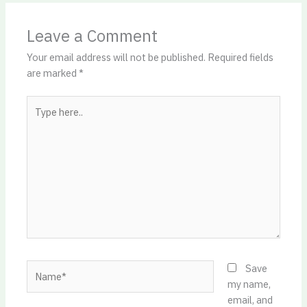
Leave a Comment
Your email address will not be published.
Required fields
are marked
*
Type
here..
Name*
Save
my name,
email, and