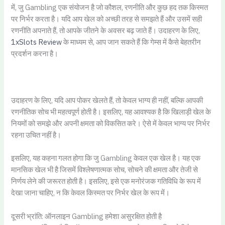
में, जु Gambling एक संयोजन है जो कौशल, रणनीति और कुछ हद तक किस्मत
पर निर्भर करता है। यदि आप खेल को अच्छी तरह से समझते हैं और उसमें सही
रणनीति अपनाते हैं, तो आपके जीतने के अवसर बढ़ जाते हैं। उदाहरण के लिए,
1xSlots Review
के माध्यम से, आप जान सकते हैं कि गेम्स में कैसे बेहतरीन
प्रदर्शन करना है।
उदाहरण के लिए, यदि आप पोकर खेलते हैं, तो केवल भाग्य ही नहीं, बल्कि आपकी
रणनीतिक सोच भी महत्वपूर्ण होती है। इसलिए, यह आवश्यक है कि खिलाड़ी खेल के
नियमों को समझे और अपनी क्षमता को विकसित करे। ऐसे में केवल भाग्य पर निर्भर
रहना उचित नहीं है।
इसलिए, यह कहना गलत होगा कि जु Gambling केवल एक खेल है। यह एक
मानसिक खेल भी है जिसमें विश्लेषणात्मक सोच, सोचने की क्षमता और तेजी से
निर्णय लेने की जरूरत होती है। इसलिए, इसे एक मनोरंजक गतिविधि के रूप में
देखा जाना चाहिए, न कि केवल किस्मत पर निर्भर खेल के रूप में।
दूसरी भ्रांति: ऑनलाइन Gambling हमेशा असुरक्षित होती है