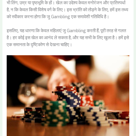
भी लिंग, उम्र या पृष्ठभूमि के हों। खेल का उद्देश्य केवल मनोरंजन और प्रतिस्पर्धा
है, न कि केवल किसी विशेष वर्ग के लिए। इस भ्रांति को तोड़ने के लिए, हमें इस तथ्य
को स्वीकार करना होगा कि जु Gambling एक समावेशी गतिविधि है।
इसलिए, यह धारणा कि केवल महिलाएं जु Gambling करती हैं, पूरी तरह से गलत
है। हर कोई इस खेल का आनंद ले सकता है, और यह सभी के लिए खुला है। हमें इसे
एक समानता के दृष्टिकोण से देखना चाहिए।