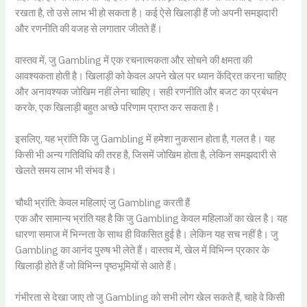
रखता है, तो उसे लाभ भी हो सकता है। कई ऐसे खिलाड़ी हैं जो अपनी समझदारी
और रणनीति की वजह से लगातार जीतते हैं।
वास्तव में, जु Gambling में एक रचनात्मकता और सोचने की क्षमता की
आवश्यकता होती है। खिलाड़ी को केवल अपने खेल पर ध्यान केंद्रित करना चाहिए
और अनावश्यक जोखिम नहीं लेना चाहिए। सही रणनीति और बजट का प्रबंधन
करके, एक खिलाड़ी बहुत अच्छे परिणाम प्राप्त कर सकता है।
इसलिए, यह भ्रांति कि जु Gambling में हमेशा नुकसान होता है, गलत है। यह
किसी भी अन्य गतिविधि की तरह है, जिसमें जोखिम होता है, लेकिन समझदारी से
खेलते समय लाभ भी संभव है।
चौथी भ्रांति: केवल महिलाएं जु Gambling करती हैं
एक और सामान्य भ्रांति यह है कि जु Gambling केवल महिलाओं का खेल है। यह
धारणा समाज में भिन्नता के साथ ही विकसित हुई है। लेकिन यह सच नहीं है। जु
Gambling का आनंद पुरुष भी लेते हैं। वास्तव में, खेल में विभिन्न प्रकार के
खिलाड़ी होते हैं जो विभिन्न पृष्ठभूमियों से आते हैं।
गंभीरता से देखा जाए तो जु Gambling को सभी लोग खेल सकते हैं, चाहे वे किसी