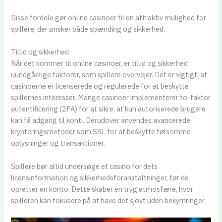
Disse fordele gør online casinoer til en attraktiv mulighed for
spillere, der ønsker både spænding og sikkerhed.
Tillid og sikkerhed
Når det kommer til online casinoer, er tillid og sikkerhed
uundgåelige faktorer, som spillere overvejer. Det er vigtigt, at
casinoerne er licenserede og regulerede for at beskytte
spillernes interesser. Mange casinoer implementerer to-faktor
autentificering (2FA) for at sikre, at kun autoriserede brugere
kan få adgang til konti. Derudover anvendes avancerede
krypteringsmetoder som SSL for at beskytte følsomme
oplysninger og transaktioner.
Spillere bør altid undersøge et casino for dets
licensinformation og sikkerhedsforanstaltninger, før de
opretter en konto. Dette skaber en tryg atmosfære, hvor
spilleren kan fokusere på at have det sjovt uden bekymringer.