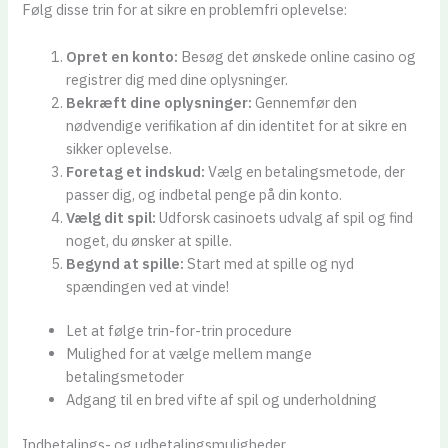
Følg disse trin for at sikre en problemfri oplevelse:
Opret en konto:
Besøg det ønskede online casino og
registrer dig med dine oplysninger.
Bekræft dine oplysninger:
Gennemfør den
nødvendige verifikation af din identitet for at sikre en
sikker oplevelse.
Foretag et indskud:
Vælg en betalingsmetode, der
passer dig, og indbetal penge på din konto.
Vælg dit spil:
Udforsk casinoets udvalg af spil og find
noget, du ønsker at spille.
Begynd at spille:
Start med at spille og nyd
spændingen ved at vinde!
Let at følge trin-for-trin procedure
Mulighed for at vælge mellem mange
betalingsmetoder
Adgang til en bred vifte af spil og underholdning
Indbetalings- og udbetalingsmuligheder