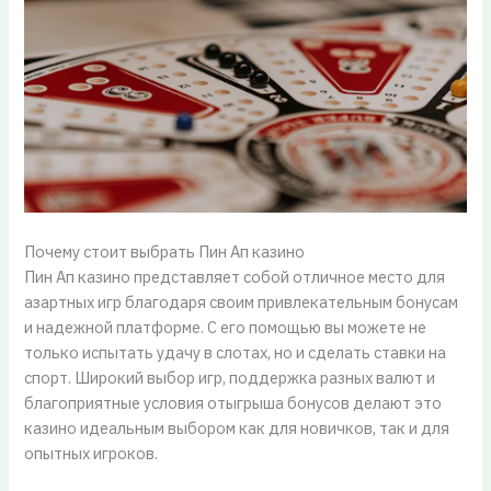
Почему стоит выбрать Пин Ап казино
Пин Ап казино представляет собой отличное место для
азартных игр благодаря своим привлекательным бонусам
и надежной платформе. С его помощью вы можете не
только испытать удачу в слотах, но и сделать ставки на
спорт. Широкий выбор игр, поддержка разных валют и
благоприятные условия отыгрыша бонусов делают это
казино идеальным выбором как для новичков, так и для
опытных игроков.