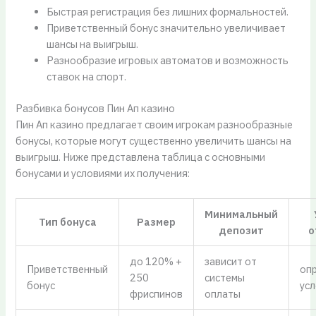
Быстрая регистрация без лишних формальностей.
Приветственный бонус значительно увеличивает
шансы на выигрыш.
Разнообразие игровых автоматов и возможность
ставок на спорт.
Разбивка бонусов Пин Ап казино
Пин Ап казино предлагает своим игрокам разнообразные
бонусы, которые могут существенно увеличить шансы на
выигрыш. Ниже представлена таблица с основными
бонусами и условиями их получения:
Минимальный
Тип бонуса
Размер
депозит
о
до 120% +
зависит от
Приветственный
оп
250
системы
бонус
ус
фриспинов
оплаты