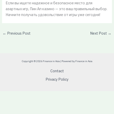
Если вы ищете надежное и безопасное место для
азартных игр, Пин Ап казино — это ваш правильный выбор.
Начните получать удовольствие от игры уже сегодня!
←
Previous Post
Next Post
→
Copyright © 2026 Finance in Asia | Powered by Finance in Asia
Contact
Privacy Policy