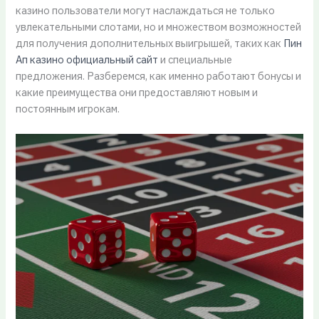
казино пользователи могут наслаждаться не только
увлекательными слотами, но и множеством возможностей
для получения дополнительных выигрышей, таких как
Пин
Ап казино официальный сайт
и специальные
предложения. Разберемся, как именно работают бонусы и
какие преимущества они предоставляют новым и
постоянным игрокам.