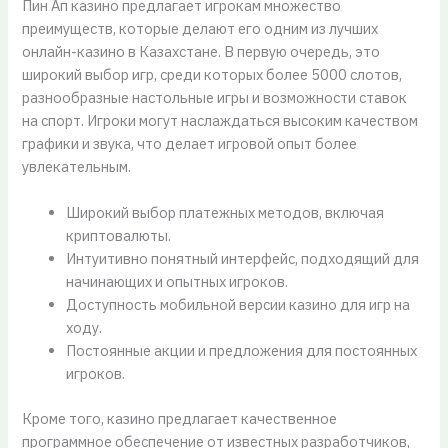
Пин Ап казино предлагает игрокам множество
преимуществ, которые делают его одним из лучших
онлайн-казино в Казахстане. В первую очередь, это
широкий выбор игр, среди которых более 5000 слотов,
разнообразные настольные игры и возможности ставок
на спорт. Игроки могут наслаждаться высоким качеством
графики и звука, что делает игровой опыт более
увлекательным.
Широкий выбор платежных методов, включая
криптовалюты.
Интуитивно понятный интерфейс, подходящий для
начинающих и опытных игроков.
Доступность мобильной версии казино для игр на
ходу.
Постоянные акции и предложения для постоянных
игроков.
Кроме того, казино предлагает качественное
программное обеспечение от известных разработчиков,