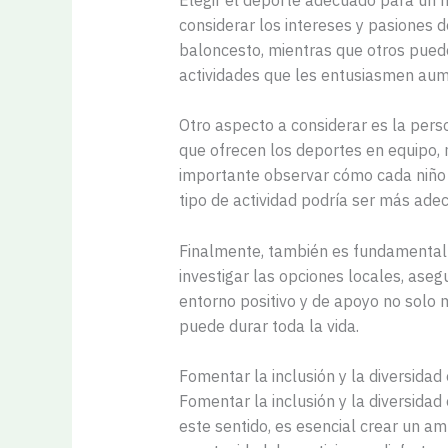
considerar los intereses y pasiones d
baloncesto, mientras que otros pueden
actividades que les entusiasmen aume
Otro aspecto a considerar es la perso
que ofrecen los deportes en equipo, 
importante observar cómo cada niño 
tipo de actividad podría ser más ade
Finalmente, también es fundamental e
investigar las opciones locales, ase
entorno positivo y de apoyo no solo 
puede durar toda la vida.
Fomentar la inclusión y la diversidad
Fomentar la inclusión y la diversida
este sentido, es esencial crear un a