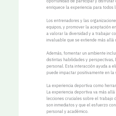
oportunidad de participar y disfrutar
enriquece la experiencia para todos 
Los entrenadores y las organizacione
equipos, y promover la aceptación en
a valorar la diversidad y a trabajar 
invaluable que se extiende más allá 
Además, fomentar un ambiente inclus
distintas habilidades y perspectivas,
personal. Esta interacción ayuda a el
puede impactar positivamente en la 
La experiencia deportiva como herra
La experiencia deportiva va más allá
lecciones cruciales sobre el trabajo 
son inmediatos y que el esfuerzo con
personal y académico.