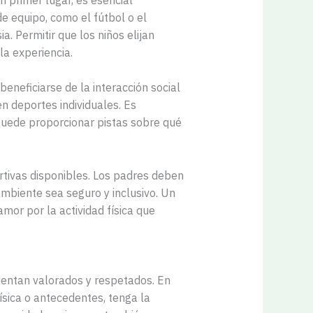
e equipo, como el fútbol o el
. Permitir que los niños elijan
a experiencia.
eneficiarse de la interacción social
n deportes individuales. Es
puede proporcionar pistas sobre qué
rtivas disponibles. Los padres deben
mbiente sea seguro y inclusivo. Un
mor por la actividad física que
sientan valorados y respetados. En
ísica o antecedentes, tenga la