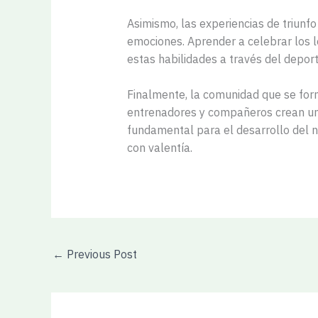
Asimismo, las experiencias de triunf
emociones. Aprender a celebrar los l
estas habilidades a través del deport
Finalmente, la comunidad que se for
entrenadores y compañeros crean un 
fundamental para el desarrollo del n
con valentía.
←
Previous Post