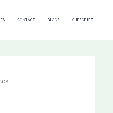
CES
CONTACT
BLOGS
SUBSCRIBE
ños