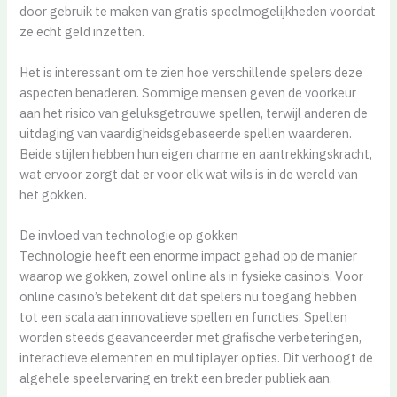
door gebruik te maken van gratis speelmogelijkheden voordat
ze echt geld inzetten.
Het is interessant om te zien hoe verschillende spelers deze
aspecten benaderen. Sommige mensen geven de voorkeur
aan het risico van geluksgetrouwe spellen, terwijl anderen de
uitdaging van vaardigheidsgebaseerde spellen waarderen.
Beide stijlen hebben hun eigen charme en aantrekkingskracht,
wat ervoor zorgt dat er voor elk wat wils is in de wereld van
het gokken.
De invloed van technologie op gokken
Technologie heeft een enorme impact gehad op de manier
waarop we gokken, zowel online als in fysieke casino’s. Voor
online casino’s betekent dit dat spelers nu toegang hebben
tot een scala aan innovatieve spellen en functies. Spellen
worden steeds geavanceerder met grafische verbeteringen,
interactieve elementen en multiplayer opties. Dit verhoogt de
algehele speelervaring en trekt een breder publiek aan.