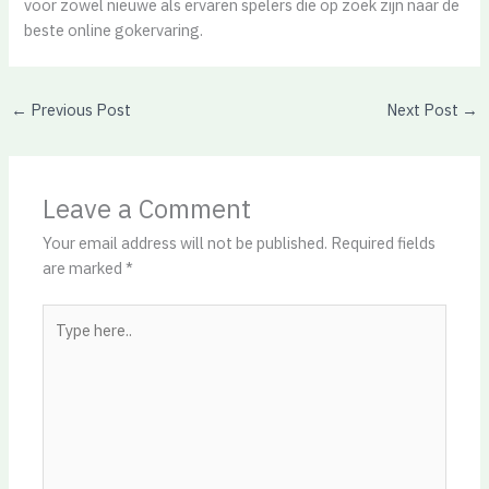
voor zowel nieuwe als ervaren spelers die op zoek zijn naar de
beste online gokervaring.
←
Previous Post
Next Post
→
Leave a Comment
Your email address will not be published.
Required fields
are marked
*
Type
here..