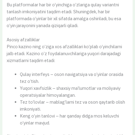
Bu platformalar har bir o’yinchiga o’zlariga qulay variantni
tanlash imkoniyatini taqdim etadi. Shuningdek, har bir
platformada o’yinlar bir xil sifatda amalga oshiriladi, bu esa
o’yin jarayonini yanada qiziqarli qiladi.
Asosiy afzalliklar
Pinco kazino ning o’ziga xos afzalliklari ko’plab o’yinchilarni
jalb etadi. Kazino o’z foydalanuvchilariga yuqori darajadagi
xizmatlarni taqdim etadi:
Qulay interfeys – oson navigatsiya va o’yinlar orasida
tez o’tish.
Yuqori xavfsizlik – shaxsiy ma’lumotlar va moliyaviy
operatsiyalar himoyalangan.
Tez to’lovlar – mablag’larni tez va oson qaytarib olish
imkoniyati.
Keng o’yin tanlovi – har qanday didga mos keluvchi
o’yinlar mavjud.