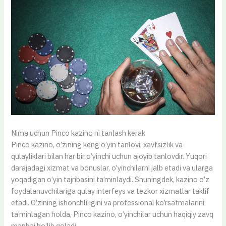
Nima uchun Pinco kazino ni tanlash kerak
Pinco kazino, o’zining keng o’yin tanlovi, xavfsizlik va
qulayliklari bilan har bir o’yinchi uchun ajoyib tanlovdir. Yuqori
darajadagi xizmat va bonuslar, o’yinchilarni jalb etadi va ularga
yoqadigan o’yin tajribasini ta’minlaydi. Shuningdek, kazino o’z
foydalanuvchilariga qulay interfeys va tezkor xizmatlar taklif
etadi. O’zining ishonchliligini va professional ko’rsatmalarini
ta’minlagan holda, Pinco kazino, o’yinchilar uchun haqiqiy zavq
manbai bo’lib qoladi.