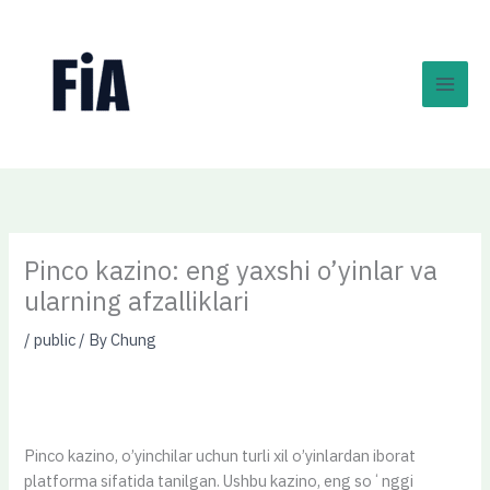
Skip
to
content
Pinco kazino: eng yaxshi o’yinlar va
ularning afzalliklari
/
public
/ By
Chung
Pinco kazino, o’yinchilar uchun turli xil o’yinlardan iborat
platforma sifatida tanilgan. Ushbu kazino, eng soʻnggi