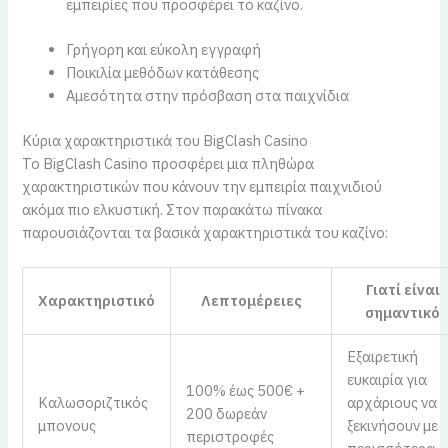
εμπειρίες που προσφέρει το καζίνο.
Γρήγορη και εύκολη εγγραφή
Ποικιλία μεθόδων κατάθεσης
Αμεσότητα στην πρόσβαση στα παιχνίδια
Κύρια χαρακτηριστικά του BigClash Casino
Το BigClash Casino προσφέρει μια πληθώρα
χαρακτηριστικών που κάνουν την εμπειρία παιχνιδιού
ακόμα πιο ελκυστική. Στον παρακάτω πίνακα
παρουσιάζονται τα βασικά χαρακτηριστικά του καζίνο:
Γιατί είναι
Χαρακτηριστικό
Λεπτομέρειες
σημαντικό
Εξαιρετική
ευκαιρία για
100% έως 500€ +
Καλωσοριζτικός
αρχάριους να
200 δωρεάν
μπονους
ξεκινήσουν με
περιστροφές