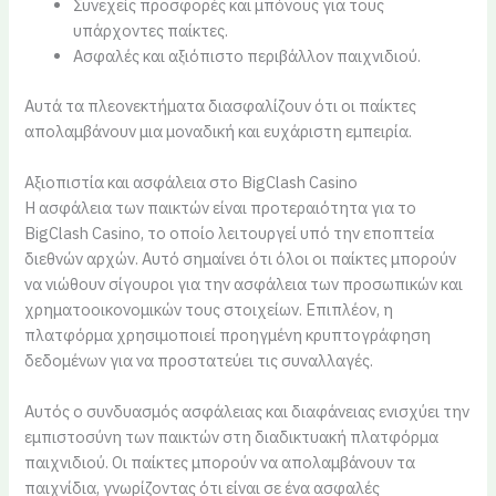
Συνεχείς προσφορές και μπόνους για τους
υπάρχοντες παίκτες.
Ασφαλές και αξιόπιστο περιβάλλον παιχνιδιού.
Αυτά τα πλεονεκτήματα διασφαλίζουν ότι οι παίκτες
απολαμβάνουν μια μοναδική και ευχάριστη εμπειρία.
Αξιοπιστία και ασφάλεια στο BigClash Casino
Η ασφάλεια των παικτών είναι προτεραιότητα για το
BigClash Casino, το οποίο λειτουργεί υπό την εποπτεία
διεθνών αρχών. Αυτό σημαίνει ότι όλοι οι παίκτες μπορούν
να νιώθουν σίγουροι για την ασφάλεια των προσωπικών και
χρηματοοικονομικών τους στοιχείων. Επιπλέον, η
πλατφόρμα χρησιμοποιεί προηγμένη κρυπτογράφηση
δεδομένων για να προστατεύει τις συναλλαγές.
Αυτός ο συνδυασμός ασφάλειας και διαφάνειας ενισχύει την
εμπιστοσύνη των παικτών στη διαδικτυακή πλατφόρμα
παιχνιδιού. Οι παίκτες μπορούν να απολαμβάνουν τα
παιχνίδια, γνωρίζοντας ότι είναι σε ένα ασφαλές