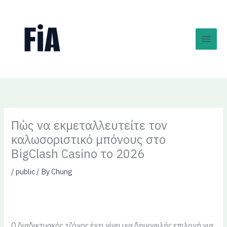
Skip
to
content
Πώς να εκμεταλλευτείτε τον
καλωσοριστικό μπόνους στο
BigClash Casino το 2026
/
public
/ By
Chung
Ο διαδικτυακός τζόγος έχει γίνει μια δημοφιλής επιλογή για