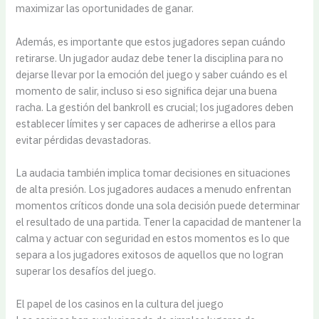
maximizar las oportunidades de ganar.
Además, es importante que estos jugadores sepan cuándo
retirarse. Un jugador audaz debe tener la disciplina para no
dejarse llevar por la emoción del juego y saber cuándo es el
momento de salir, incluso si eso significa dejar una buena
racha. La gestión del bankroll es crucial; los jugadores deben
establecer límites y ser capaces de adherirse a ellos para
evitar pérdidas devastadoras.
La audacia también implica tomar decisiones en situaciones
de alta presión. Los jugadores audaces a menudo enfrentan
momentos críticos donde una sola decisión puede determinar
el resultado de una partida. Tener la capacidad de mantener la
calma y actuar con seguridad en estos momentos es lo que
separa a los jugadores exitosos de aquellos que no logran
superar los desafíos del juego.
El papel de los casinos en la cultura del juego