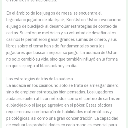
En el ámbito de los juegos de mesa, se encuentra el
legendario jugador de blackjack, Ken Uston. Uston revolucionó
el juego de blackjack al desarrollar estrategias de conteo de
cartas. Su enfoque metódico y su voluntad de desafiar a los
casinos le permitieron ganar grandes sumas de dinero, y sus
libros sobre el tema han sido fundamentales para los
jugadores que buscan mejorar su juego. La audacia de Uston
no solo cambió su vida, sino que también influyó en la forma
en que se juega al blackjack hoy en día.
Las estrategias detrás de la audacia
La audacia en los casinos no solo se trata de arriesgar dinero,
sino de emplear estrategias bien pensadas. Los jugadores
audaces suelen utilizar métodos como el conteo de cartas en
el blackjack o el juego agresivo en el póker. Estas tácticas
requieren una combinación de habilidades matemáticas y
psicológicas, así como una gran concentración. La capacidad
de evaluar las probabilidades en cada mano es esencial para