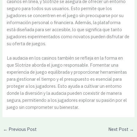
casinos en línea, y Slotrize se asegura de ofrecer un entorno
seguro para todos sus usuarios. Esto permite que los
jugadores se concentren en el juego sin preocuparse por su
información personal o financiera. Además, la plataforma
está diseñada para ser accesible, lo que significa que tanto
jugadores experimentados como novatos pueden disfrutar de
su oferta de juegos.
La audacia en los casinos también se refleja en la forma en
que Slotrize aborda el juego responsable. Fomentar una
experiencia de juego equilibrada y proporcionar herramientas
para gestionar el tiempo y el presupuesto es esencial para
proteger a los jugadores. Esto ayuda a cultivar un entorno
donde la diversión y la audacia pueden coexistir de manera
segura, permitiendo a los jugadores explorar su pasión por el
juego sin comprometer su bienestar.
←
Previous Post
Next Post
→