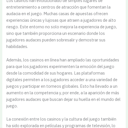
Los casinos han evolucionado de simples lugares de
entretenimiento a centros de atracción que fomentan la
audacia en el juego. Muchas casas de apuestas ofrecen
experiencias únicas y lujosas que atraen a jugadores de alto
riesgo. Este entorno no solo mejora la experiencia de juego,
sino que también proporciona un escenario donde los
jugadores audaces pueden sobresalir y demostrar sus
habilidades.
Además, los casinos en línea han ampliado las oportunidades
para que los jugadores experimenten la emoción del juego
desde la comodidad de sus hogares. Las plataformas
digitales permiten a los jugadores acceder a una variedad de
juegos y participar en torneos globales. Esto ha llevado a un
aumento en la competencia y, por ende, a la aparición de más
jugadores audaces que buscan dejar su huella en el mundo del
juego.
La conexión entre los casinos y la cultura del juego también
ha sido explorada en películas y programas de televisión, lo