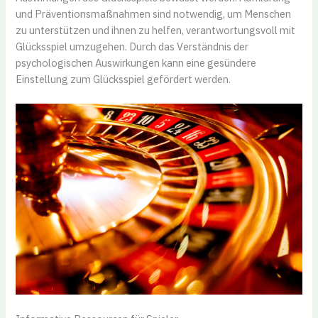
und Präventionsmaßnahmen sind notwendig, um Menschen
zu unterstützen und ihnen zu helfen, verantwortungsvoll mit
Glücksspiel umzugehen. Durch das Verständnis der
psychologischen Auswirkungen kann eine gesündere
Einstellung zum Glücksspiel gefördert werden.