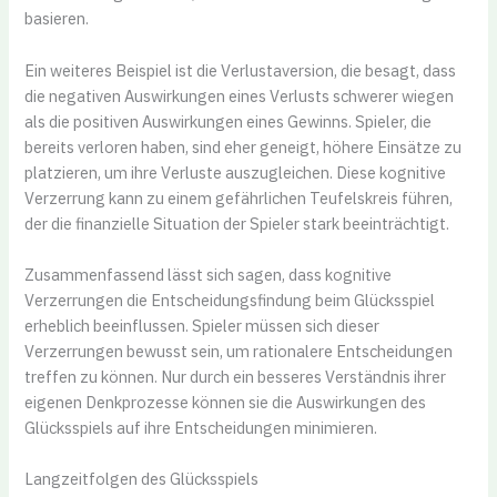
basieren.
Ein weiteres Beispiel ist die Verlustaversion, die besagt, dass
die negativen Auswirkungen eines Verlusts schwerer wiegen
als die positiven Auswirkungen eines Gewinns. Spieler, die
bereits verloren haben, sind eher geneigt, höhere Einsätze zu
platzieren, um ihre Verluste auszugleichen. Diese kognitive
Verzerrung kann zu einem gefährlichen Teufelskreis führen,
der die finanzielle Situation der Spieler stark beeinträchtigt.
Zusammenfassend lässt sich sagen, dass kognitive
Verzerrungen die Entscheidungsfindung beim Glücksspiel
erheblich beeinflussen. Spieler müssen sich dieser
Verzerrungen bewusst sein, um rationalere Entscheidungen
treffen zu können. Nur durch ein besseres Verständnis ihrer
eigenen Denkprozesse können sie die Auswirkungen des
Glücksspiels auf ihre Entscheidungen minimieren.
Langzeitfolgen des Glücksspiels