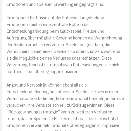
Emotionen und sozialen Erwartungen geprägt sind.
Emotionale Einflüsse auf die Entscheidungsfindung
Emotionen spielen eine zentrale Rolle in der
Entscheidungsfindung beim Glücksspiel. Freude und
Aufregung über mögliche Gewinne können die Wahrnehmung
der Risiken erheblich verzerren. Spieler neigen dazu, die
Wahrscheinlichkeit eines Gewinns zu überschätzen, während
sie die Möglichkeit eines Verlustes unterschätzen. Diese
Verzerrung führt oft zu impulsiven Entscheidungen, die nicht
auf fundierten Überlegungen basieren.
Angst und Nervosität können ebenfalls die
Entscheidungsfindung beeinflussen. Spieler, die sich in einer
Verlustsituation befinden, können irrational handeln, indem sie
versuchen, ihre Verluste schnell zurückzugewinnen. Diese
“Rückgewinnungsstrategie” kann zu weiteren Verlusten
führen, da der Spieler die Risiken nicht realistisch einschätzt.
Emotionen verwandeln rationale Überlegungen in impulsive