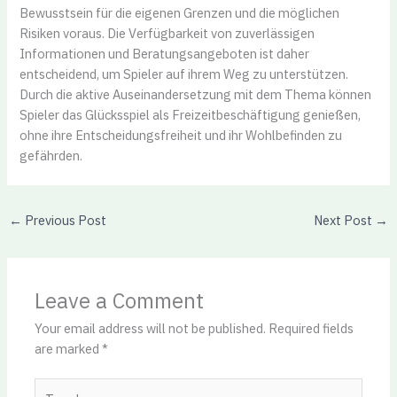
Bewusstsein für die eigenen Grenzen und die möglichen
Risiken voraus. Die Verfügbarkeit von zuverlässigen
Informationen und Beratungsangeboten ist daher
entscheidend, um Spieler auf ihrem Weg zu unterstützen.
Durch die aktive Auseinandersetzung mit dem Thema können
Spieler das Glücksspiel als Freizeitbeschäftigung genießen,
ohne ihre Entscheidungsfreiheit und ihr Wohlbefinden zu
gefährden.
←
Previous Post
Next Post
→
Leave a Comment
Your email address will not be published.
Required fields
are marked
*
Type