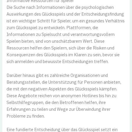
Informative Ressourcen für Spieler
Die Suche nach Informationen über die psychologischen
Auswirkungen des Glücksspiels und der Entscheidungsfindung
ist ein wichtiger Schritt für Spieler, um ein gesundes Verhältnis
zum Glücksspiel zu entwickeln. Plattformen, die
Informationen zu Spielsucht und verantwortungsvollem
Spielen bieten, sind von unschätzbarem Wert. Diese
Ressourcen helfen den Spielern, sich über die Risiken und
Konsequenzen des Glücksspiels im Klaren zu sein, bevor sie
sich anmelden und bewusste Entscheidungen treffen.
Darüber hinaus gibt es zahlreiche Organisationen und
Beratungsstellen, die Unterstützung für Personen anbieten,
die mit den negativen Aspekten des Glücksspiels kämpfen.
Diese Angebote reichen von anonymen Hotlines bis hin zu
Selbsthilfegruppen, die den Betroffenen helfen, ihre
Erfahrungen zu teilen und Wege zur Überwindung ihrer
Probleme zu finden.
Eine fundierte Entscheidung über das Glücksspiel setzt ein