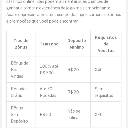
cassinos online. Eles podem aumentar suas chances de
ganhar e tornar a experiência de jogo mais emocionante.
Abaixo, apresentamos um resumo dos tipos comuns de bônus
e promoções que você pode encontrar.
Requisitos
Tipo de
Depósito
Tamanho
de
Bônus
Mínimo
Apostas
Bônus de
100% até
Boas-
R$ 20
X40
R$ 500
Vindas
Rodadas
Até 50
Sem
R$ 20
Grátis
Rodadas
requisitos
Bônus
Não se
Sem
R$ 50
X30
aplica
Depósito