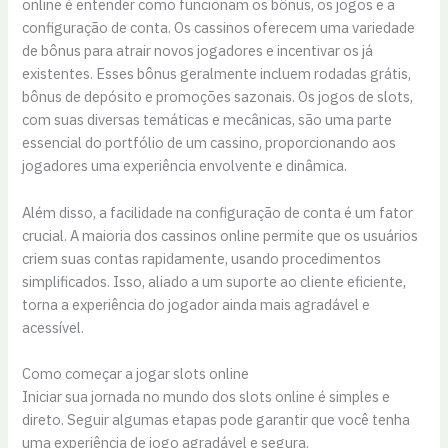
online é entender como funcionam os bônus, os jogos e a
configuração de conta. Os cassinos oferecem uma variedade
de bônus para atrair novos jogadores e incentivar os já
existentes. Esses bônus geralmente incluem rodadas grátis,
bônus de depósito e promoções sazonais. Os jogos de slots,
com suas diversas temáticas e mecânicas, são uma parte
essencial do portfólio de um cassino, proporcionando aos
jogadores uma experiência envolvente e dinâmica.
Além disso, a facilidade na configuração de conta é um fator
crucial. A maioria dos cassinos online permite que os usuários
criem suas contas rapidamente, usando procedimentos
simplificados. Isso, aliado a um suporte ao cliente eficiente,
torna a experiência do jogador ainda mais agradável e
acessível.
Como começar a jogar slots online
Iniciar sua jornada no mundo dos slots online é simples e
direto. Seguir algumas etapas pode garantir que você tenha
uma experiência de jogo agradável e segura.