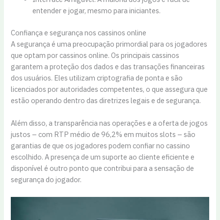
entender e jogar, mesmo para iniciantes.
Confiança e segurança nos cassinos online
A segurança é uma preocupação primordial para os jogadores
que optam por cassinos online. Os principais cassinos
garantem a proteção dos dados e das transações financeiras
dos usuários. Eles utilizam criptografia de ponta e são
licenciados por autoridades competentes, o que assegura que
estão operando dentro das diretrizes legais e de segurança.
Além disso, a transparência nas operações e a oferta de jogos
justos – com RTP médio de 96,2% em muitos slots – são
garantias de que os jogadores podem confiar no cassino
escolhido. A presença de um suporte ao cliente eficiente e
disponível é outro ponto que contribui para a sensação de
segurança do jogador.