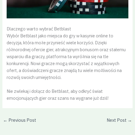
Dlaczego warto wybrać Betblast
Wybór Betblast jako miejsca do gry w kasynie online to
decyzja, która może przynieść wiele korzyści. Dzięki
różnorodnej ofercie gier, atrakcyjnym bonusom oraz stałemu
wsparciu dla graczy, platforma ta wyróżnia się na tle
konkurencji. Nowi gracze mogą skorzystać z wyjątkowych
ofert, a doświadczeni gracze znajdą tu wiele możliwości na
rozwój swoich umiejętności.
Nie zwlekaj i dołącz do Betblast, aby odkryć świat
emocjonujących gier oraz szans na wygrane już dziś!
←
Previous Post
Next Post
→