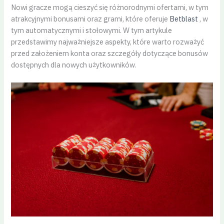
Nowi gracze mogą cieszyć się różnorodnymi ofertami, w tym
atrakcyjnymi bonusami oraz grami, które oferuje
Betblast
, w
tym automatycznymi i stołowymi. W tym artykule
przedstawimy najważniejsze aspekty, które warto rozważyć
przed założeniem konta oraz szczegóły dotyczące bonusów
dostępnych dla nowych użytkowników.