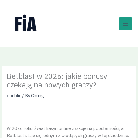
Skip
to
content
Betblast w 2026: jakie bonusy
czekają na nowych graczy?
/
public
/ By
Chung
W 2026 roku, świat kasyn online zyskuje na popularności, a
Betblast staje się jednym z wiodących graczy w tej dziedzinie.