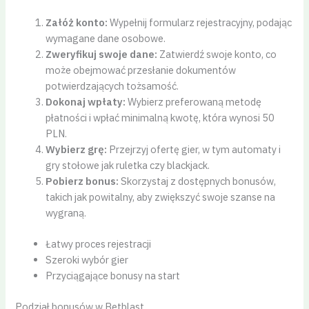
Załóż konto:
Wypełnij formularz rejestracyjny, podając
wymagane dane osobowe.
Zweryfikuj swoje dane:
Zatwierdź swoje konto, co
może obejmować przesłanie dokumentów
potwierdzających tożsamość.
Dokonaj wpłaty:
Wybierz preferowaną metodę
płatności i wpłać minimalną kwotę, która wynosi 50
PLN.
Wybierz grę:
Przejrzyj ofertę gier, w tym automaty i
gry stołowe jak ruletka czy blackjack.
Pobierz bonus:
Skorzystaj z dostępnych bonusów,
takich jak powitalny, aby zwiększyć swoje szanse na
wygraną.
Łatwy proces rejestracji
Szeroki wybór gier
Przyciągające bonusy na start
Podział bonusów w Betblast