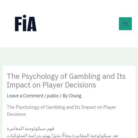
Skip
to
content
The Psychology of Gambling and Its
Impact on Player Decisions
Leave a Comment
/
public
/ By
Chung
The Psychology of Gambling and Its Impact on Player
Decisions
فهم سيكولوجية المقامرة
تعد سيكولوجية المقامرة مجالًا مثيرًا يهتم بدراسة السلوكيات