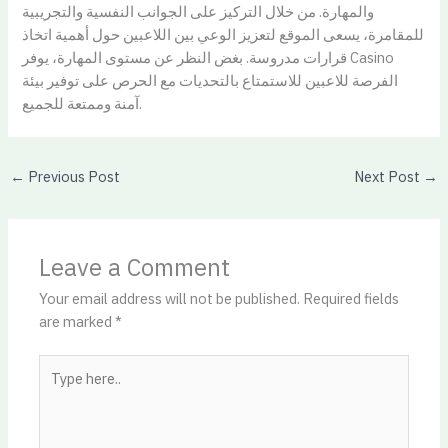
والمهارة. من خلال التركيز على الجوانب النفسية والتجريبية
للمقامرة، يسعى الموقع لتعزيز الوعي بين اللاعبين حول أهمية اتخاذ
قرارات مدروسة. بغض النظر عن مستوى المهارة، يوفر Casino
الفرصة للاعبين للاستمتاع بالتحديات مع الحرص على توفير بيئة
آمنة وممتعة للجميع.
←
Previous Post
Next Post
→
Leave a Comment
Your email address will not be published.
Required fields
are marked
*
Type
here..