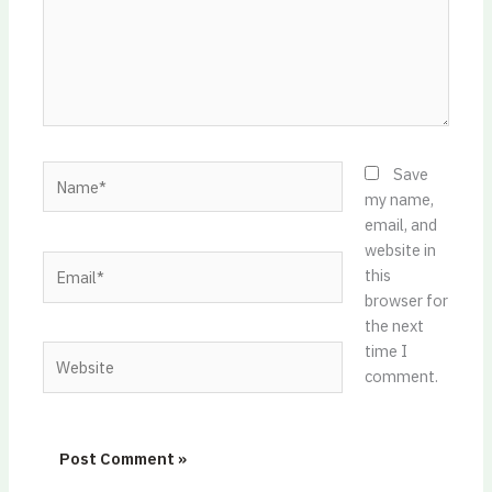
Name*
Save
my name,
email, and
website in
Email*
this
browser for
the next
time I
Website
comment.