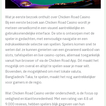
Wat je eerste bezoek onthult over Chicken Road Сasino
Bij een eerste bezoek aan Chicken Road Сasino wordt je
meteen verwelkomd in een visueel aantrekkelijke en
gebruiksvriendelijke interface. De site is ontworpen met de
speler in gedachten, met eenvoudige navigatie en een
indrukwekkende selectie van spellen. Spelers komen snel te
weten dat ze kunnen genieten van een gevarieerd aanbod van
slots, tafelspellen en live casino-opties, allemaal toegankelijk
vanuit hun browser of via de Chicken Road App. Dit maakt het
mogelijk om overal en altijd te spelen waar je maar wilt.
Bovendien, de mogelijkheid om met lokale valuta,
Bangladeshi Taka, te spelen, maakt het nog aantrekkelijker
voor gamers in de regio.
Wat Chicken Road Сasino verder onderscheidt, is de focus op
veiligheid en klanttevredenheid. Met een rating van 4.8 uit
9.000 reviews, hebben spelers blijk gegeven van hun