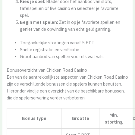
Kies je spel:
Blader door het aanbod van slots,
tafelspellen of live casino en selecteer je favoriete
spel.
Begin met spelen:
Zet in op je favoriete spellen en
geniet van de opwinding van echt geld gaming.
Toegankelijke stortingen vanaf 5 BDT
Snelle registratie en verificatie
Groot aanbod van spellen voor elk wat wils
Bonusoverzicht van Chicken Road Сasino
Een van de aantrekkelijkste aspecten van Chicken Road Сasino
zijn de verschillende bonussen die spelers kunnen benutten.
Hieronder vind je een overzicht van de beschikbare bonussen,
die de spelerservaring verder verbeteren:
Min.
Bonus type
Grootte
storting