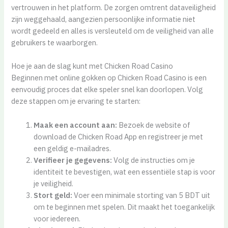
vertrouwen in het platform. De zorgen omtrent dataveiligheid
zijn weggehaald, aangezien persoonlijke informatie niet
wordt gedeeld en alles is versleuteld om de veiligheid van alle
gebruikers te waarborgen.
Hoe je aan de slag kunt met Chicken Road Сasino
Beginnen met online gokken op Chicken Road Сasino is een
eenvoudig proces dat elke speler snel kan doorlopen. Volg
deze stappen om je ervaring te starten:
Maak een account aan:
Bezoek de website of
download de Chicken Road App en registreer je met
een geldig e-mailadres.
Verifieer je gegevens:
Volg de instructies om je
identiteit te bevestigen, wat een essentiële stap is voor
je veiligheid.
Stort geld:
Voer een minimale storting van 5 BDT uit
om te beginnen met spelen. Dit maakt het toegankelijk
voor iedereen.