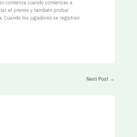
sión comienza cuando comienzas a
tar el premio y también probar
a. Cuando los jugadores se registran
Next Post
→