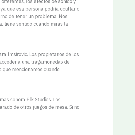
diferentes, los efectos de sonido y
 ya que esa persona podría ocultar o
terno de tener un problema. Nos
 tiene sentido cuando miras la
ra Imsirovic. Los propietarios de los
e acceder a una tragamonedas de
echo que mencionamos cuando
mas sonora Elk Studios. Los
arado de otros juegos de mesa. Si no