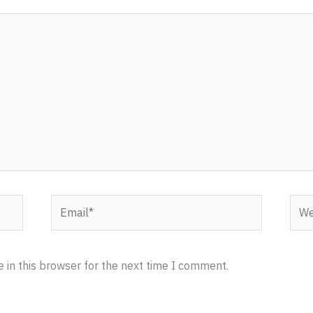
Email*
Webs
 in this browser for the next time I comment.