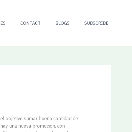
CES
CONTACT
BLOGS
SUBSCRIBE
 el objetivo sumar buena cantidad de
 hay una nueva promoción, con