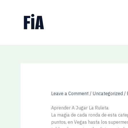
Skip
to
content
Leave a Comment
/
Uncategorized
/
Aprender A Jugar La Ruleta
La magia de cada ronda de esta categ
puntos, en Vegas hasta los superme