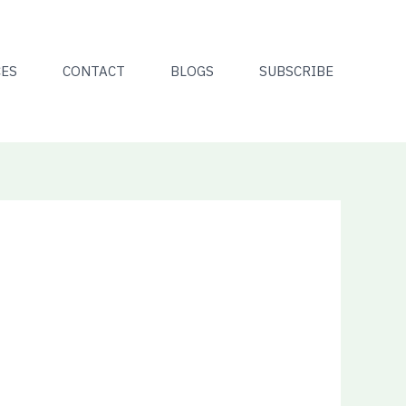
CES
CONTACT
BLOGS
SUBSCRIBE