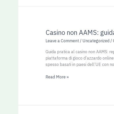
Casino non AAMS: guida 
Casino
non
Leave a Comment
/
Uncategorized
/
AAMS:
guida
Guida pratica al casino non AAMS: re
all’app
piattaforma di gioco d’azzardo online
e
spesso basati in paesi dell’UE con norm
all’esperienza
mobile
Read More »
per
la
registrazione