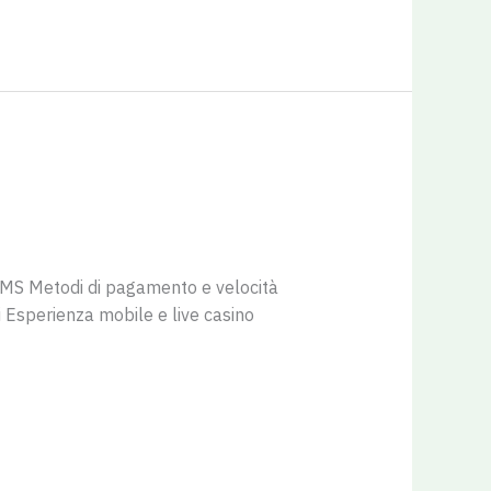
AMS Metodi di pagamento e velocità
ti Esperienza mobile e live casino