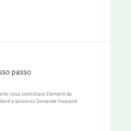
sso passo
erte: cosa controllare Elementi da
lienti e sicurezza Domande frequenti