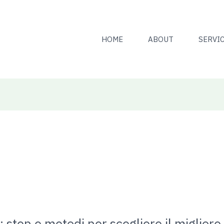
HOME
ABOUT
SERVI
 step e metodi per scegliere il migliore