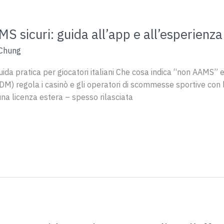
 sicuri: guida all’app e all’esperienza
Chung
ida pratica per giocatori italiani Che cosa indica “non AAMS” 
M) regola i casinò e gli operatori di scommesse sportive con 
na licenza estera – spesso rilasciata