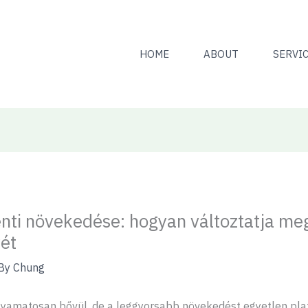
HOME
ABOUT
SERVI
énti növekedése: hogyan változtatja me
ét
 By
Chung
olyamatosan bővül, de a leggyorsabb növekedést egyetlen pl