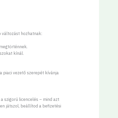
 változást hozhatnak:
 megtörténnek.
szokat kínál.
a piaci vezető szerepét kívánja
 a szigorú licencelés – mind azt
 játszol, beállítod a befizetési