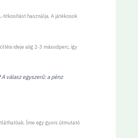
itkosítást használja. A játékosok
ltési ideje alig 2‑3 másodperc, így
 A válasz egyszerű: a pénz
átláthatóak. Íme egy gyors útmutató