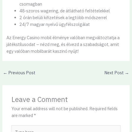
csomagban
48‑szoros wagering, de átlátható feltételekkel
2 órán belüli kifizetések a legtöbb módszerrel
24/7 magyar nyelvű ügyfélszolgálat
Az Energy Casino mobil élménye valóban megváltoztatja a
játékstílusodat – nézd meg, és élvezd a szabadságot, amit
egy valóban mobilbarát kaszinó nyújt!
←
Previous Post
Next Post
→
Leave a Comment
Your email address will not be published.
Required fields
are marked
*
Type