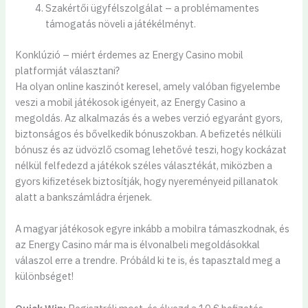
Szakértői ügyfélszolgálat – a problémamentes
támogatás növeli a játékélményt.
Konklúzió – miért érdemes az Energy Casino mobil
platformját választani?
Ha olyan online kaszinót keresel, amely valóban figyelembe
veszi a mobil játékosok igényeit, az Energy Casino a
megoldás. Az alkalmazás és a webes verzió egyaránt gyors,
biztonságos és bővelkedik bónuszokban. A befizetés nélküli
bónusz és az üdvözlő csomag lehetővé teszi, hogy kockázat
nélkül felfedezd a játékok széles választékát, miközben a
gyors kifizetések biztosítják, hogy nyereményeid pillanatok
alatt a bankszámládra érjenek.
A magyar játékosok egyre inkább a mobilra támaszkodnak, és
az Energy Casino már ma is élvonalbeli megoldásokkal
válaszol erre a trendre. Próbáld ki te is, és tapasztald meg a
különbséget!