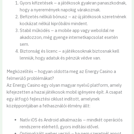
Gyors kifizetések – a játékosok gyakran panaszkodnak,
hogy a nyeremények napokig várakoznak.
Befizetés nélküli bónusz – az új játékosok szeretnének
kockázat nélkül kipróbálni mindent.
Stabil működés – a mobile app vagy weboldal ne
akadozzon, még gyenge internetkapcsolat esetén
sem.
Biztonság és licenc – a játékosoknak biztosnak kell
lenniük, hogy adatuk és pénzük védve van.
Megközelítés – hogyan oldotta meg az Energy Casino a
felmerülő problémákat?
Az Energy Casino egy olyan magyar nyelvű platform, amely
kifejezetten a hazai játékosok mobil igényeire épít. A csapat
egy átfogó fejlesztési ciklust indított, amelynek
középpontjában a felhasználói élmény állt:
Natív iOS és Android alkalmazás – mindkét operációs
rendszerre elérhető, gyors indítási idővel.
Optimalizált webes verzió – ha nem szeretnél appot