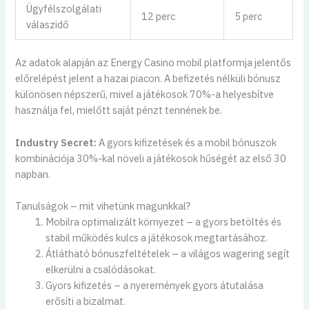
Ügyfélszolgálati
12 perc
5 perc
válaszidő
Az adatok alapján az Energy Casino mobil platformja jelentős
előrelépést jelent a hazai piacon. A befizetés nélküli bónusz
különösen népszerű, mivel a játékosok 70%-a helyesbítve
használja fel, mielőtt saját pénzt tennének be.
Industry Secret:
A gyors kifizetések és a mobil bónuszok
kombinációja 30%-kal növeli a játékosok hűségét az első 30
napban.
Tanulságok – mit vihetünk magunkkal?
Mobilra optimalizált környezet – a gyors betöltés és
stabil működés kulcs a játékosok megtartásához.
Átlátható bónuszfeltételek – a világos wagering segít
elkerülni a csalódásokat.
Gyors kifizetés – a nyeremények gyors átutalása
erősíti a bizalmat.