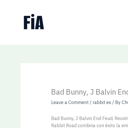
Skip
to
content
Bad Bunny, J Balvin En
Leave a Comment
/
rabbit es
/ By
Ch
Bad Bunny, J Balvin End Feud, Reuni
Rabbit Road combina con éxito la em