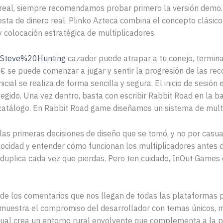
o real, siempre recomendamos probar primero la versión demo
ta de dinero real. Plinko Azteca combina el concepto clásico
y colocación estratégica de multiplicadores.
m/Steve%20Hunting
cazador puede atrapar a tu conejo, termina
€ se puede comenzar a jugar y sentir la progresión de las re
icial se realiza de forma sencilla y segura. El inicio de sesió
egido. Una vez dentro, basta con escribir Rabbit Road en la b
 catálogo. En Rabbit Road game diseñamos un sistema de multi
las primeras decisiones de diseño que se tomó, y no por casu
locidad y entender cómo funcionan los multiplicadores antes d
y duplica cada vez que pierdas. Pero ten cuidado, InOut Games
e los comentarios que nos llegan de todas las plataformas pa
emuestra el compromiso del desarrollador con temas únicos, m
visual crea un entorno rural envolvente que complementa a la