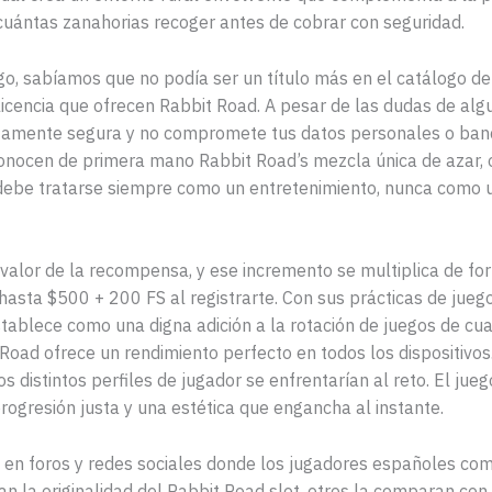
r cuántas zanahorias recoger antes de cobrar con seguridad.
, sabíamos que no podía ser un título más en el catálogo de 
licencia que ofrecen Rabbit Road. A pesar de las dudas de alg
tamente segura y no compromete tus datos personales o banc
conocen de primera mano Rabbit Road’s mezcla única de azar, 
 debe tratarse siempre como un entretenimiento, nunca como u
valor de la recompensa, y ese incremento se multiplica de fo
sta $500 + 200 FS al registrarte. Con sus prácticas de juego 
stablece como una digna adición a la rotación de juegos de cua
oad ofrece un rendimiento perfecto en todos los dispositivo
stintos perfiles de jugador se enfrentarían al reto. El juego
progresión justa y una estética que engancha al instante.
en foros y redes sociales donde los jugadores españoles com
 la originalidad del Rabbit Road slot, otros la comparan con 