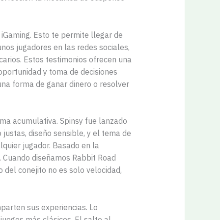
iGaming. Esto te permite llegar de
unos jugadores en las redes sociales,
arios. Estos testimonios ofrecen una
oportunidad y toma de decisiones
na forma de ganar dinero o resolver
rma acumulativa. Spinsy fue lanzado
justas, diseño sensible, y el tema de
lquier jugador. Basado en la
s. Cuando diseñamos Rabbit Road
 del conejito no es solo velocidad,
parten sus experiencias. Lo
juegos más clásicos. El salto al