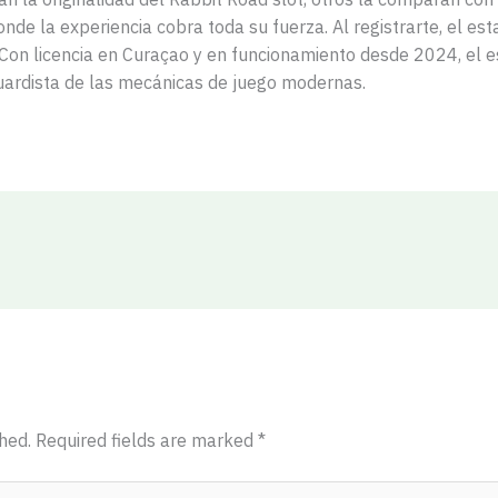
onde la experiencia cobra toda su fuerza. Al registrarte, el es
 Con licencia en Curaçao y en funcionamiento desde 2024, el 
ardista de las mecánicas de juego modernas.
hed.
Required fields are marked
*