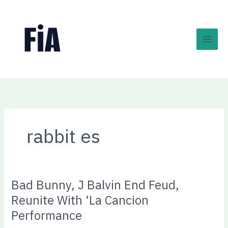
Skip
to
content
rabbit es
Bad Bunny, J Balvin End Feud,
Bad
Bunny,
Reunite With ‘La Cancion
J
Performance
Balvin