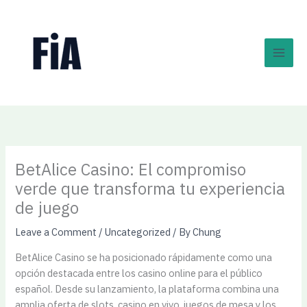
Skip
to
content
BetAlice Casino: El compromiso
verde que transforma tu experiencia
de juego
Leave a Comment
/
Uncategorized
/ By
Chung
BetAlice Casino se ha posicionado rápidamente como una
opción destacada entre los casino online para el público
español. Desde su lanzamiento, la plataforma combina una
amplia oferta de slots, casino en vivo, juegos de mesa y los