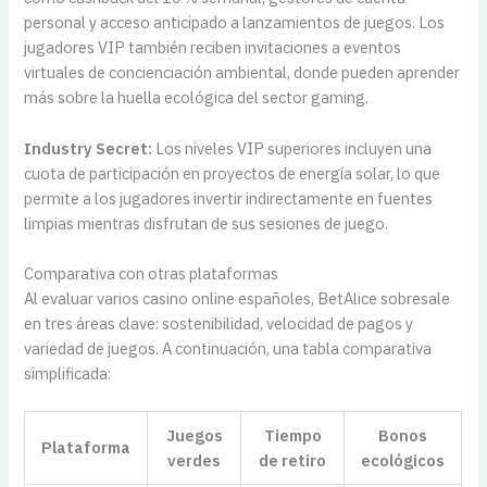
personal y acceso anticipado a lanzamientos de juegos. Los
jugadores VIP también reciben invitaciones a eventos
virtuales de concienciación ambiental, donde pueden aprender
más sobre la huella ecológica del sector gaming.
Industry Secret:
Los niveles VIP superiores incluyen una
cuota de participación en proyectos de energía solar, lo que
permite a los jugadores invertir indirectamente en fuentes
limpias mientras disfrutan de sus sesiones de juego.
Comparativa con otras plataformas
Al evaluar varios casino online españoles, BetAlice sobresale
en tres áreas clave: sostenibilidad, velocidad de pagos y
variedad de juegos. A continuación, una tabla comparativa
simplificada:
Juegos
Tiempo
Bonos
Plataforma
verdes
de retiro
ecológicos