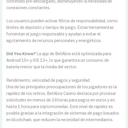
contenido pre‑descargado, disminuyendo la necesidad de
conexiones constantes.
Los usuarios pueden activar filtros de responsabilidad, como
límites de depósito y tiempo de juego. Estas herramientas
fomentan el juego responsable y ayudan a evitar el
agotamiento de recursos personales y energéticos.
Did You Know?
La app de BetAlice está optimizada para
Android 10+ y iOS 13+, lo que garantiza un consumo de
batería menor que la media del sector.
Rendimiento, velocidad de pagos y seguridad
Una de las principales preocupaciones de los jugadores es la
rapidez de los retiros. BetAlice Casino destaca por procesar
solicitudes en menos de 24 horas para pagos en euros y en
hasta 1 hora para criptomonedas. Este nivel de rapidez es
posible gracias a la integración de sistemas de pago basados
en blockchain, que reducen la necesidad de intermediarios.