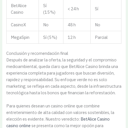
BetAlice
Sí
< 24 h
Sí
Casino
(15 %)
CasinoX
No
48 h
No
MegaSpin
Sí (5 %)
12 h
Parcial
Conclusión y recomendación final
Después de analizar la oferta, la seguridad y el compromiso
medioambiental, queda claro que BetAlice Casino brinda una
experiencia completa para jugadores que buscan diversión,
rapidez y responsabilidad. Su enfoque verde no es solo
marketing; se refleja en cada aspecto, desde la infraestructura
tecnológica hasta los bonos que financian la reforestación.
Para quienes desean un casino online que combine
entretenimiento de alta calidad con valores sostenibles, la
elección es evidente. Nuestro veredicto:
BetAlice Casino
casino online
se presenta como la mejor opción para