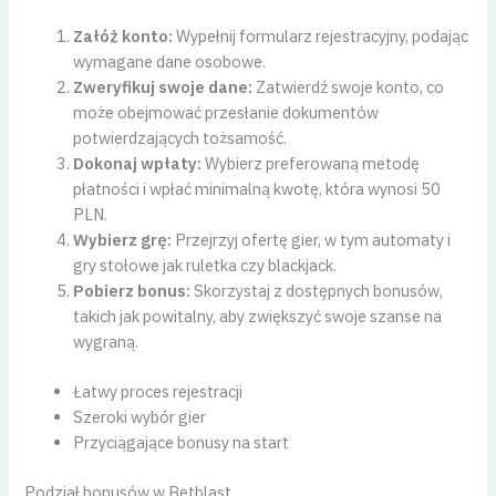
Załóż konto:
Wypełnij formularz rejestracyjny, podając
wymagane dane osobowe.
Zweryfikuj swoje dane:
Zatwierdź swoje konto, co
może obejmować przesłanie dokumentów
potwierdzających tożsamość.
Dokonaj wpłaty:
Wybierz preferowaną metodę
płatności i wpłać minimalną kwotę, która wynosi 50
PLN.
Wybierz grę:
Przejrzyj ofertę gier, w tym automaty i
gry stołowe jak ruletka czy blackjack.
Pobierz bonus:
Skorzystaj z dostępnych bonusów,
takich jak powitalny, aby zwiększyć swoje szanse na
wygraną.
Łatwy proces rejestracji
Szeroki wybór gier
Przyciągające bonusy na start
Podział bonusów w Betblast