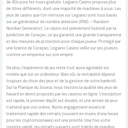
de 40x pour les tours gratuits. Legiano Casino propose plus
de titres différents, dont une majorité de machines à sous. Les
jeux de casino que l’on retrouve sur Legiano sont tous basés
sur un générateur de nombre aléatoire (RNG – Random
Number Generator). Le casino est pleinement licencié par la
juridiction de Curaçao, ce qui garantit une grande transparence
et des mesures de protection pour chaque joueur. Protégé par
une licence de Curaçao, Legiano Casino veille sur ses joueurs
comme un empereur sur son empire.
De plus, l’expérience de jeu reste tout aussi agréable sur
mobile que sur un ordinateur. Bien sûr, la rentabilité dépend
toujours du choix des jeux et de la gestion de votre bankroll.
Sur la Planque du Joueur, nous testons la qualité des jeux de
hasard en direct proposés par les casinos en ligne. L’inscription
est rapide, le premier dépôt est doublé, et une armée de jeux
n’attend que vos ordres. Notre engagement envers le
traitement rapide des retraits (souvent en moins d’une heure
pour les cryptomonnaies) est une priorité. Une fois votre
compte validé, les retraits suivants sont traités de manière