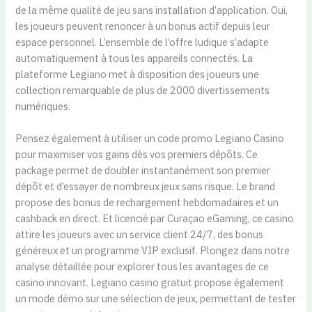
de la même qualité de jeu sans installation d’application. Oui,
les joueurs peuvent renoncer à un bonus actif depuis leur
espace personnel. L’ensemble de l’offre ludique s’adapte
automatiquement à tous les appareils connectés. La
plateforme Legiano met à disposition des joueurs une
collection remarquable de plus de 2000 divertissements
numériques.
Pensez également à utiliser un code promo Legiano Casino
pour maximiser vos gains dès vos premiers dépôts. Ce
package permet de doubler instantanément son premier
dépôt et d’essayer de nombreux jeux sans risque. Le brand
propose des bonus de rechargement hebdomadaires et un
cashback en direct. Et licencié par Curaçao eGaming, ce casino
attire les joueurs avec un service client 24/7, des bonus
généreux et un programme VIP exclusif. Plongez dans notre
analyse détaillée pour explorer tous les avantages de ce
casino innovant. Legiano casino gratuit propose également
un mode démo sur une sélection de jeux, permettant de tester