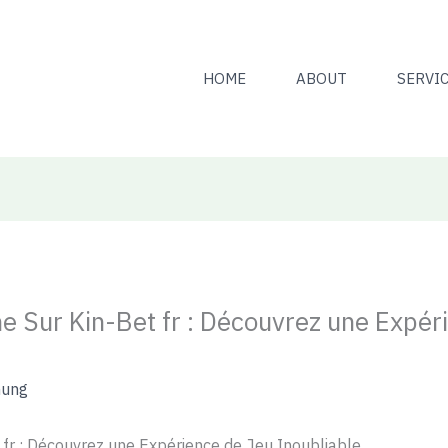
HOME
ABOUT
SERVI
ne Sur Kin-Bet fr : Découvrez une Expér
hung
 fr : Découvrez une Expérience de Jeu Inoubliable