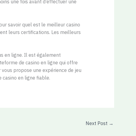
ins une fois avant d’effectuer une
ur savoir quel est le meilleur casino
ent leurs certifications. Les meilleurs
s en ligne. Il est également
ateforme de casino en ligne qui offre
fr vous propose une expérience de jeu
casino en ligne fiable.
Next Post
→