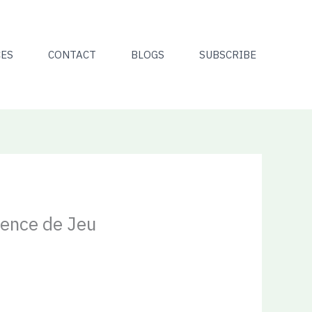
CES
CONTACT
BLOGS
SUBSCRIBE
ience de Jeu