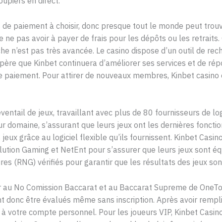
oupiers en direct.
de paiement à choisir, donc presque tout le monde peut trouv
 ne pas avoir à payer de frais pour les dépôts ou les retraits.
e n’est pas très avancée. Le casino dispose d’un outil de rec
père que Kinbet continuera d’améliorer ses services et de rép
e paiement. Pour attirer de nouveaux membres, Kinbet casino
éventail de jeux, travaillant avec plus de 80 fournisseurs de l
r domaine, s’assurant que leurs jeux ont les dernières fonctionn
jeux grâce au logiciel flexible qu’ils fournissent. Kinbet Casin
ution Gaming et NetEnt pour s’assurer que leurs jeux sont équi
s (RNG) vérifiés pour garantir que les résultats des jeux sont
er au No Comission Baccarat et au Baccarat Supreme de OneT
donc être évalués même sans inscription. Après avoir rempli 
 votre compte personnel. Pour les joueurs VIP, Kinbet Casino o