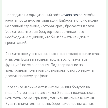
Перейдите на официальный сайт
vavada casino
, чтобы
начать процедуру авторизации. Выберите опцию входа
на главной странице, которая сразу бросается в глаза.
Убедитесь, что ваш браузер поддерживает все
необходимые функции, чтобы избежать ненужных
препятствий.
Введите свои учетные данные: номер телефона или email
и пароль. Если вы забыли пароль, воспользуйтесь
функцией восстановления. Подтверждение по
электронной почте или смс позволит быстро вернуть
доступ к вашему профилю.
Проверьте наличие активных акций или бонусов на
главной странице после входа. Это даст возможность
испытать новые игры или улучшить шансы на выигрыш.
Будьте внимательны при выборе наиболее выгодных