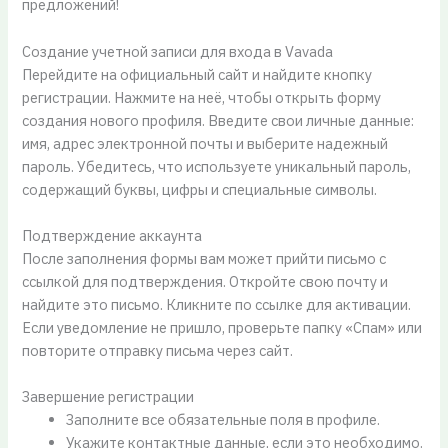
предложений!
Создание учетной записи для входа в Vavada
Перейдите на официальный сайт и найдите кнопку
регистрации. Нажмите на неё, чтобы открыть форму
создания нового профиля. Введите свои личные данные:
имя, адрес электронной почты и выберите надежный
пароль. Убедитесь, что используете уникальный пароль,
содержащий буквы, цифры и специальные символы.
Подтверждение аккаунта
После заполнения формы вам может прийти письмо с
ссылкой для подтверждения. Откройте свою почту и
найдите это письмо. Кликните по ссылке для активации.
Если уведомление не пришло, проверьте папку «Спам» или
повторите отправку письма через сайт.
Завершение регистрации
Заполните все обязательные поля в профиле.
Укажите контактные данные, если это необходимо.