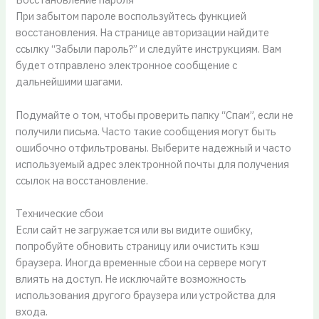
При забытом пароле воспользуйтесь функцией
восстановления. На странице авторизации найдите
ссылку “Забыли пароль?” и следуйте инструкциям. Вам
будет отправлено электронное сообщение с
дальнейшими шагами.
Подумайте о том, чтобы проверить папку “Спам”, если не
получили письма. Часто такие сообщения могут быть
ошибочно отфильтрованы. Выберите надежный и часто
используемый адрес электронной почты для получения
ссылок на восстановление.
Технические сбои
Если сайт не загружается или вы видите ошибку,
попробуйте обновить страницу или очистить кэш
браузера. Иногда временные сбои на сервере могут
влиять на доступ. Не исключайте возможность
использования другого браузера или устройства для
входа.