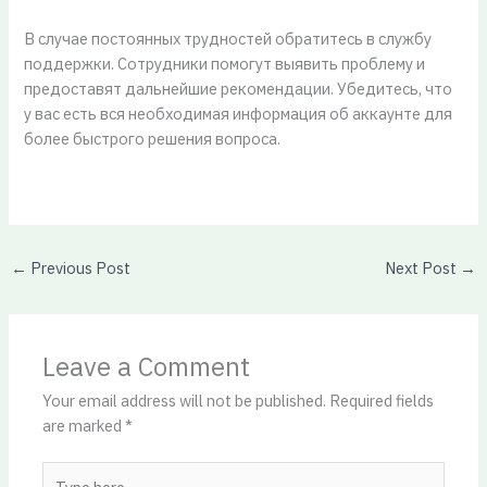
В случае постоянных трудностей обратитесь в службу
поддержки. Сотрудники помогут выявить проблему и
предоставят дальнейшие рекомендации. Убедитесь, что
у вас есть вся необходимая информация об аккаунте для
более быстрого решения вопроса.
←
Previous Post
Next Post
→
Leave a Comment
Your email address will not be published.
Required fields
are marked
*
Type