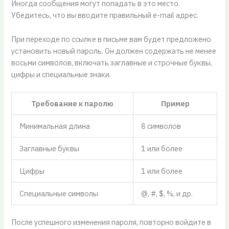
Иногда сообщения могут попадать в это место.
Убедитесь, что вы вводите правильный e-mail адрес.
При переходе по ссылке в письме вам будет предложено
установить новый пароль. Он должен содержать не менее
восьми символов, включать заглавные и строчные буквы,
цифры и специальные знаки.
Требование к паролю
Пример
Минимальная длина
8 символов
Заглавные буквы
1 или более
Цифры
1 или более
Специальные символы
@, #, $, %, и др.
После успешного изменения пароля, повторно войдите в