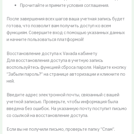
Прочитайте и примите условия соглашения.
После завершения всех шагов ваша учетная запись будет
готова, что позволит вам получить доступ ко всем
функциям. Совершите вход с помощью указанных данных
и начните пользоваться платформой!
Восстановление доступа к Vavada кабинету
Для восстановления доступа в учетную запись
воспользуйтесь функцией сброса пароля. Найдите кнопку
“Забыли пароль?” на странице авторизации и кликните по
ней.
Введите адрес электронной почты, связанный с вашей
учетной записью. Проверьте, чтобы информация была
введена без ошибок. На указанную почту поступит письмо
со ссылкой на восстановление доступа.
Если вы не получили письмо, проверьте папку “Спам”.