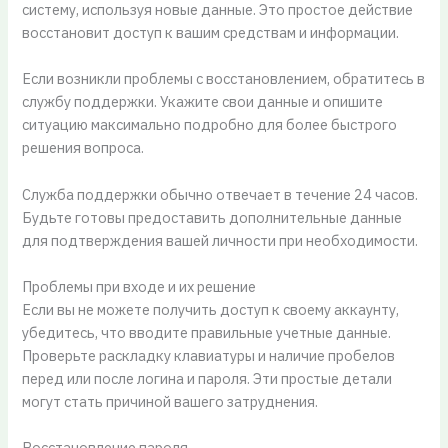
систему, используя новые данные. Это простое действие
восстановит доступ к вашим средствам и информации.
Если возникли проблемы с восстановлением, обратитесь в
службу поддержки. Укажите свои данные и опишите
ситуацию максимально подробно для более быстрого
решения вопроса.
Служба поддержки обычно отвечает в течение 24 часов.
Будьте готовы предоставить дополнительные данные
для подтверждения вашей личности при необходимости.
Проблемы при входе и их решение
Если вы не можете получить доступ к своему аккаунту,
убедитесь, что вводите правильные учетные данные.
Проверьте раскладку клавиатуры и наличие пробелов
перед или после логина и пароля. Эти простые детали
могут стать причиной вашего затруднения.
Восстановление пароля