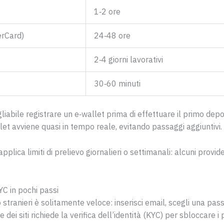
1‑2 ore
erCard)
24‑48 ore
2‑4 giorni lavorativi
30‑60 minuti
gliabile registrare un e‑wallet prima di effettuare il primo dep
allet avviene quasi in tempo reale, evitando passaggi aggiuntivi.
 applica limiti di prelievo giornalieri o settimanali: alcuni provi
YC in pochi passi
 stranieri è solitamente veloce: inserisci email, scegli una pas
ei siti richiede la verifica dell’identità (KYC) per sbloccare i p