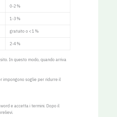
0‑2 %
1‑3 %
gratuito o < 1 %
2‑4 %
osito. In questo modo, quando arriva
der impongono soglie per ridurre il
sword e accetta i termini. Dopo il
relievi.