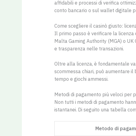
affidabili e processi di verifica ottimi
conto bancario o sul wallet digitale p
Come scegliere il casinò giusto: licen
Il primo passo è verificare la licenza 
Malta Gaming Authority (MGA) o UK Ga
e trasparenza nelle transazioni.
Oltre alla licenza, è fondamentale va
scommessa chiari, può aumentare il ba
tempo e giochi ammessi.
Metodi di pagamento più veloci per pr
Non tutti i metodi di pagamento hanno 
istantanei. Di seguito una tabella com
Metodo di paga