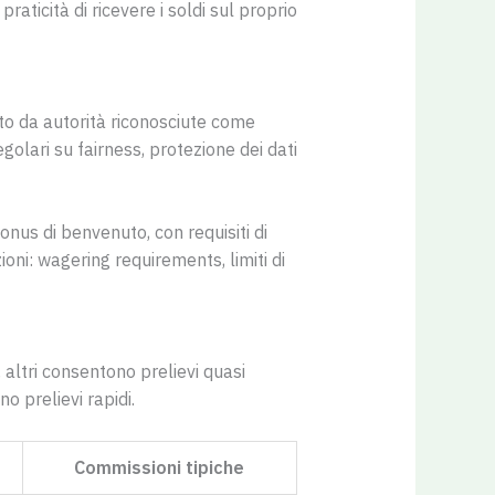
praticità di ricevere i soldi sul proprio
o da autorità riconosciute come
lari su fairness, protezione dei dati
onus di benvenuto, con requisiti di
oni: wagering requirements, limiti di
 altri consentono prelievi quasi
o prelievi rapidi.
Commissioni tipiche