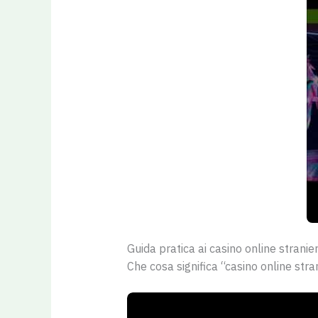
Guida pratica ai casino online stranier
Che cosa significa “casino online stran