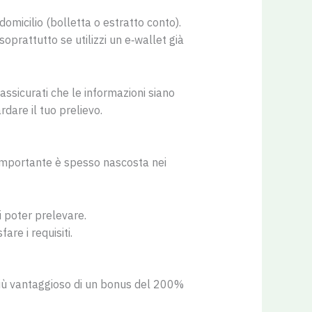
domicilio (bolletta o estratto conto).
oprattutto se utilizzi un e‑wallet già
 assicurati che le informazioni siano
ardare il tuo prelievo.
ù importante è spesso nascosta nei
i poter prelevare.
are i requisiti.
iù vantaggioso di un bonus del 200%