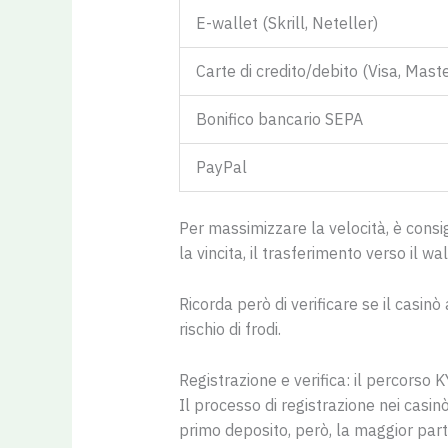
E-wallet (Skrill, Neteller)
Carte di credito/debito (Visa, Mast
Bonifico bancario SEPA
PayPal
Per massimizzare la velocità, è consi
la vincita, il trasferimento verso il w
Ricorda però di verificare se il casinò
rischio di frodi.
Registrazione e verifica: il percorso K
Il processo di registrazione nei casinò
primo deposito, però, la maggior parte d