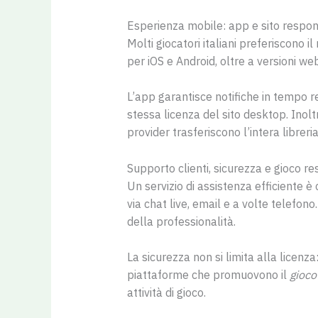
Esperienza mobile: app e sito respo
Molti giocatori italiani preferiscono i
per iOS e Android, oltre a versioni w
L’app garantisce notifiche in tempo rea
stessa licenza del sito desktop. Inoltre
provider trasferiscono l’intera libreria
Supporto clienti, sicurezza e gioco r
Un servizio di assistenza efficiente è 
via chat live, email e a volte telefon
della professionalità.
La sicurezza non si limita alla licenza: 
piattaforme che promuovono il
gioco
attività di gioco.