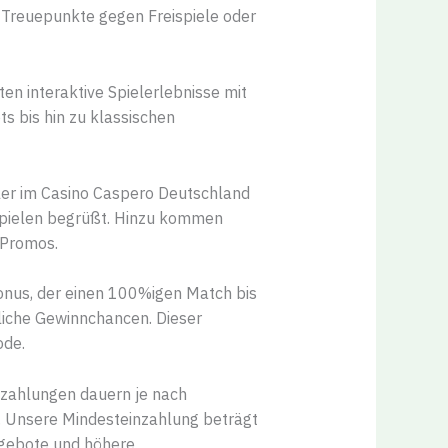
 Treuepunkte gegen Freispiele oder
en interaktive Spielerlebnisse mit
s bis hin zu klassischen
ler im Casino Caspero Deutschland
spielen begrüßt. Hinzu kommen
-Promos.
nus, der einen 100%igen Match bis
zliche Gewinnchancen. Dieser
ode.
uszahlungen dauern je nach
 Unsere Mindesteinzahlung beträgt
angebote und höhere