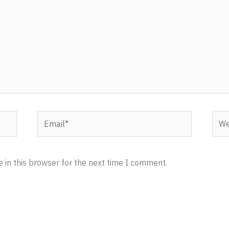
Email*
Webs
 in this browser for the next time I comment.