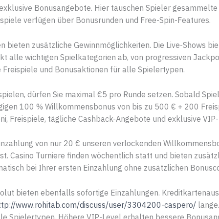
 exklusive Bonusangebote. Hier tauschen Spieler gesammelte
spiele verfügen über Bonusrunden und Free-Spin-Features.
en bieten zusätzliche Gewinnmöglichkeiten. Die Live-Shows biet
t alle wichtigen Spielkategorien ab, von progressiven Jackpot
 Freispiele und Bonusaktionen für alle Spielertypen.
pielen, dürfen Sie maximal €5 pro Runde setzen. Sobald Spie
ügigen 100 % Willkommensbonus von bis zu 500 € + 200 Frei
, Freispiele, tägliche Cashback-Angebote und exklusive VIP
einzahlung von nur 20 € unseren verlockenden Willkommensbo
t. Casino Turniere finden wöchentlich statt und bieten zusät
atisch bei Ihrer ersten Einzahlung ohne zusätzlichen Bonusc
volut bieten ebenfalls sofortige Einzahlungen. Kreditkartena
ttp://www.rohitab.com/discuss/user/3304200-caspero/
lange.
 alle Spielertypen. Höhere VIP-Level erhalten bessere Bonus