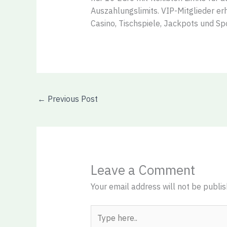
Auszahlungslimits. VIP-Mitglieder er
Casino, Tischspiele, Jackpots und Sp
←
Previous Post
Leave a Comment
Your email address will not be publis
Type
here..