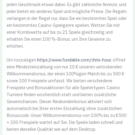
jeden Geschmack etwas dabei. Es gibt zahlreiche Anreize, und
jeder bietet ein anderes Spiel und mögliche Preise. Die Regeln
verlangen in der Regel nur, dass Sie ein bestimmtes Spiel oder
ein bestimmtes Casino-Spielgenre spielen. Wetten Sie mit
einer Kombiwette auf bis zu 21 Spiele gleichzeitig und
erhalten Sie einen 100 %-Bonus, um Ihre Gewinne zu
erhöhen.
Um loszulegen
https://www.fundable.com/chris-hour
, öffnet
eine Mindesteinzahlung von nur 20 € unseren verlockenden
Willkommensbonus, der einen 100%igen Match bis zu 500 €
sowie 200 Freispiele umfasst. Wir bieten verschiedene
Freispiele und Bonusaktionen für alle Spielertypen. Casino
Turniere finden wöchentlich statt und bieten zusätzliche
Gewinnchancen. Dieser Neukundenbonus aktiviert sich
automatisch bei Ihrer ersten Einzahlung ohne zusätzlichen
Bonuscode. Unser Willkommensbonus von 100% bis zu €500
+ 200 Freispiele wartet auf Sie. Die Spiele laden schnell und
bieten dieselbe Qualität wie auf dem Desktop.