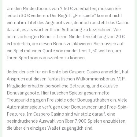
Um den Mindestbonus von 7,50 € zu erhalten, müssen Sie
jedoch 30 € verlieren. Der Begriff „Freispiele” kommt nicht
einmal im Titel des Angebots vor, dennoch besteht das Casino
darauf, es als wöchentliche Aufladung zu bezeichnen. Wie
beim vorherigen Bonus ist eine Mindesteinzahlung von 20 €
erforderlich, um diesen Bonus zu aktivieren. Sie müssen auf
ein Spiel mit einer Quote von mindestens 1,50 wetten, um
Ihren Sportbonus auszahlen zu können.
Jeder, der sich für ein Konto bei Caspero Casino anmeldet, hat
Anspruch auf diesen fantastischen Willkommensbonus. VIP-
Mitglieder erhalten persönliche Betreuung und exklusive
Bonusangebote. Hier tauschen Spieler gesammelte
Treuepunkte gegen Freispiele oder Bonusguthaben ein. Viele
Automatenspiele verfügen über Bonusrunden und Free-Spin-
Features. Im Caspero Casino sind wir stolz darauf, eine
beeindruckende Auswahl von über 7.900 Spielen anzubieten,
die über ein einziges Wallet zugänglich sind.